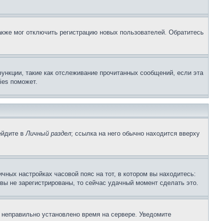
акже мог отключить регистрацию новых пользователей. Обратитесь
ункции, такие как отслеживание прочитанных сообщений, если эта
ies поможет.
ейдите в
Личный раздел
; ссылка на него обычно находится вверху
чных настройках часовой пояс на тот, в котором вы находитесь:
и вы не зарегистрированы, то сейчас удачный момент сделать это.
, неправильно установлено время на сервере. Уведомите