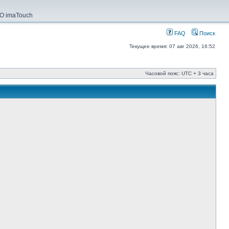
О imaTouch
FAQ
Поиск
Текущее время: 07 авг 2026, 16:52
Часовой пояс: UTC + 3 часа