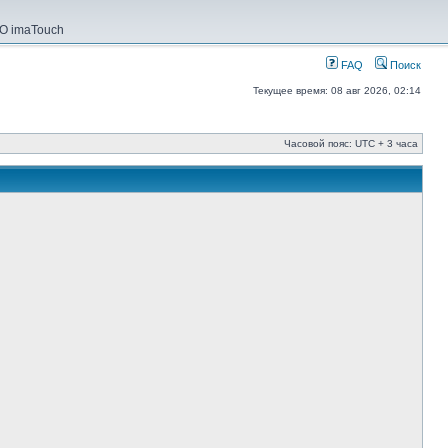
О imaTouch
FAQ
Поиск
Текущее время: 08 авг 2026, 02:14
Часовой пояс: UTC + 3 часа