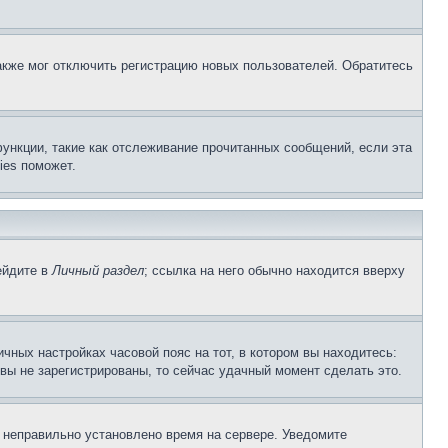
акже мог отключить регистрацию новых пользователей. Обратитесь
ункции, такие как отслеживание прочитанных сообщений, если эта
ies поможет.
ейдите в
Личный раздел
; ссылка на него обычно находится вверху
чных настройках часовой пояс на тот, в котором вы находитесь:
и вы не зарегистрированы, то сейчас удачный момент сделать это.
, неправильно установлено время на сервере. Уведомите