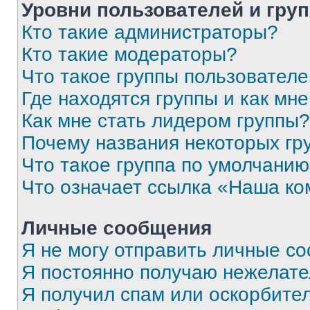
Уровни пользователей и гру
Кто такие администраторы?
Кто такие модераторы?
Что такое группы пользовател
Где находятся группы и как мне
Как мне стать лидером группы?
Почему названия некоторых гр
Что такое группа по умолчани
Что означает ссылка «Наша к
Личные сообщения
Я не могу отправить личные с
Я постоянно получаю нежелат
Я получил спам или оскорбитель