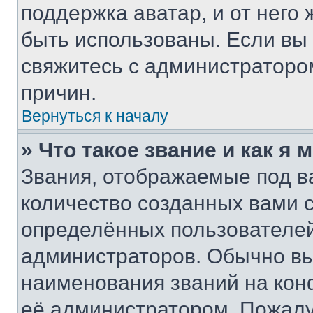
поддержка аватар, и от него 
быть использованы. Если вы
свяжитесь с администраторо
причин.
Вернуться к началу
» Что такое звание и как я 
Звания, отображаемые под 
количество созданных вами
определённых пользователей
администраторов. Обычно в
наименования званий на кон
её администратором. Пожалу