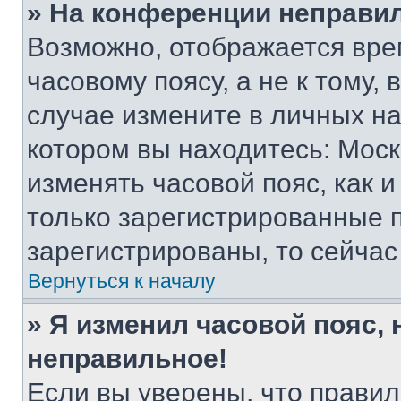
» На конференции неправи
Возможно, отображается вре
часовому поясу, а не к тому,
случае измените в личных нас
котором вы находитесь: Москва
изменять часовой пояс, как и
только зарегистрированные п
зарегистрированы, то сейчас
Вернуться к началу
» Я изменил часовой пояс, 
неправильное!
Если вы уверены, что правил