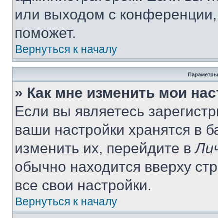
или выходом с конференции,
поможет.
Вернуться к началу
Параметры
» Как мне изменить мои на
Если вы являетесь зарегист
ваши настройки хранятся в 
изменить их, перейдите в
Ли
обычно находится вверху ст
все свои настройки.
Вернуться к началу