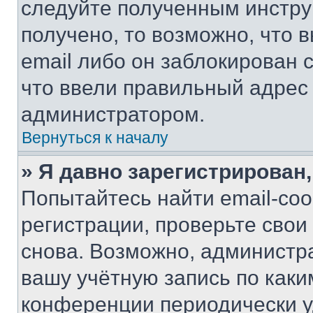
следуйте полученным инстру
получено, то возможно, что 
email либо он заблокирован 
что ввели правильный адрес 
администратором.
Вернуться к началу
» Я давно зарегистрирован,
Попытайтесь найти email-со
регистрации, проверьте свои
снова. Возможно, администр
вашу учётную запись по каки
конференции периодически у