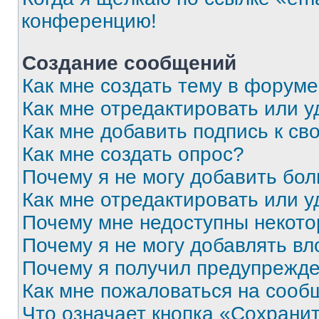
конференцию!
Создание сообщений
Как мне создать тему в форум
Как мне отредактировать или 
Как мне добавить подпись к с
Как мне создать опрос?
Почему я не могу добавить бо
Как мне отредактировать или у
Почему мне недоступны некот
Почему я не могу добавлять в
Почему я получил предупрежд
Как мне пожаловаться на сооб
Что означает кнопка «Сохрани