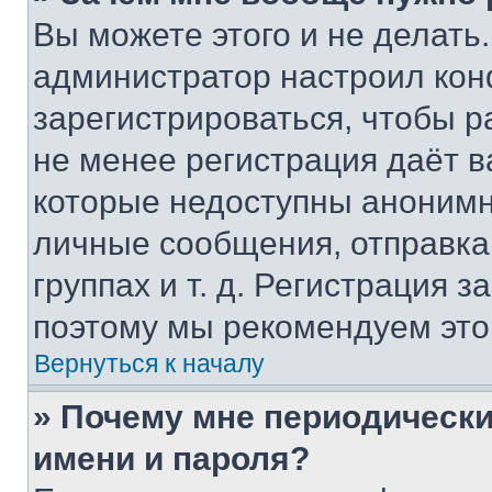
Вы можете этого и не делать. 
администратор настроил ко
зарегистрироваться, чтобы р
не менее регистрация даёт 
которые недоступны анонимн
личные сообщения, отправка 
группах и т. д. Регистрация з
поэтому мы рекомендуем это
Вернуться к началу
» Почему мне периодически
имени и пароля?