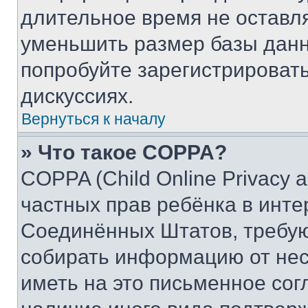
длительное время не остав
уменьшить размер базы данн
попробуйте зарегистрировать
дискуссиях.
Вернуться к началу
» Что такое COPPA?
COPPA (Child Online Privacy a
частных прав ребёнка в интер
Соединённых Штатов, требую
собирать информацию от не
иметь на это письменное сог