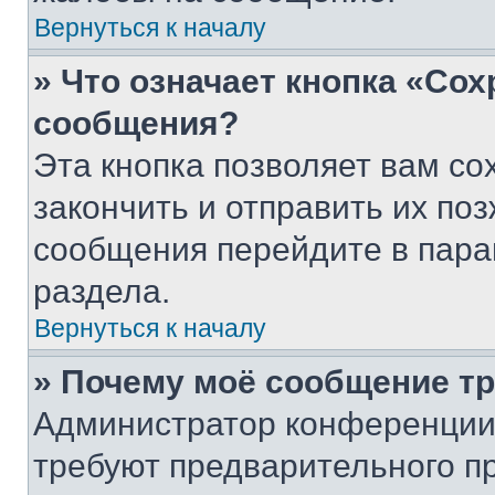
Вернуться к началу
» Что означает кнопка «Со
сообщения?
Эта кнопка позволяет вам со
закончить и отправить их поз
сообщения перейдите в пара
раздела.
Вернуться к началу
» Почему моё сообщение т
Администратор конференции
требуют предварительного п