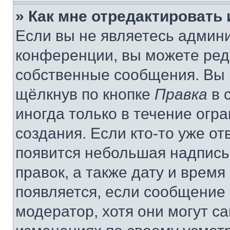
» Как мне отредактировать
Если вы не являетесь админ
конференции, вы можете реда
собственные сообщения. Вы 
щёлкнув по кнопке
Правка
в 
иногда только в течение огр
создания. Если кто-то уже от
появится небольшая надпись,
правок, а также дату и время
появляется, если сообщение
модератор, хотя они могут с