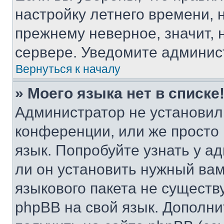
настройку летнего времени, 
прежнему неверное, значит,
сервере. Уведомите админис
Вернуться к началу
» Моего языка нет в списке
Администратор не установил
конференции, или же просто
язык. Попробуйте узнать у 
ли он установить нужный вам
языкового пакета не существ
phpBB на свой язык. Допол