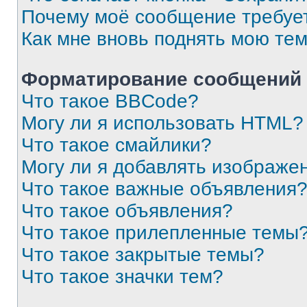
Почему моё сообщение требуе
Как мне вновь поднять мою те
Форматирование сообщений 
Что такое BBCode?
Могу ли я использовать HTML?
Что такое смайлики?
Могу ли я добавлять изображе
Что такое важные объявления
Что такое объявления?
Что такое прилепленные темы
Что такое закрытые темы?
Что такое значки тем?