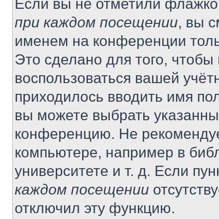
Если вы не отметили флажко
при каждом посещении
, вы 
именем на конференции толь
Это сделано для того, чтобы 
воспользоваться вашей учётн
приходилось вводить имя пол
вы можете выбрать указанный
конференцию. Не рекомендуе
компьютере, например в библ
университете и т. д. Если пу
каждом посещении
отсутству
отключил эту функцию.