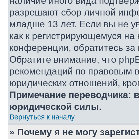
наличие иного вида подтверж
разрешают сбор личной инф
младше 13 лет. Если вы не у
как к регистрирующемуся на 
конференции, обратитесь за
Обратите внимание, что php
рекомендаций по правовым в
юридических отношений, кро
Примечание переводчика: в
юридической силы.
Вернуться к началу
» Почему я не могу зареги