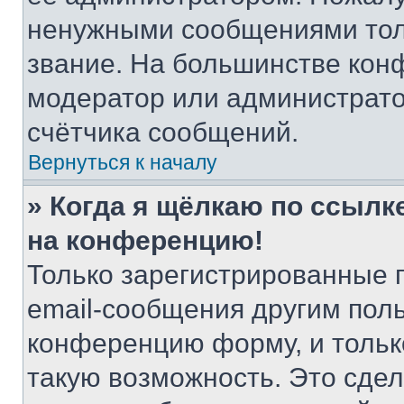
ненужными сообщениями толь
звание. На большинстве кон
модератор или администрато
счётчика сообщений.
Вернуться к началу
» Когда я щёлкаю по ссылке
на конференцию!
Только зарегистрированные 
email-сообщения другим пол
конференцию форму, и тольк
такую возможность. Это сдел