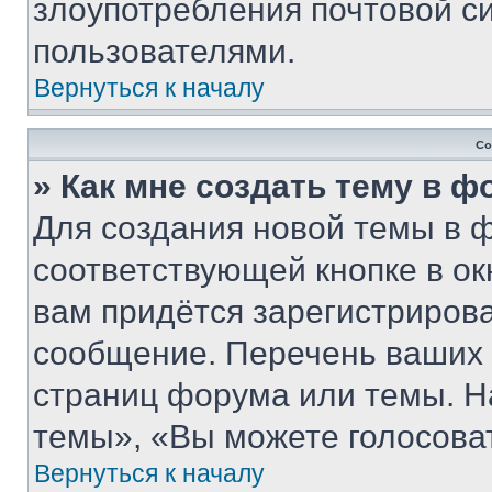
злоупотребления почтовой 
пользователями.
Вернуться к началу
Со
» Как мне создать тему в 
Для создания новой темы в 
соответствующей кнопке в о
вам придётся зарегистрирова
сообщение. Перечень ваших 
страниц форума или темы. Н
темы», «Вы можете голосовать
Вернуться к началу