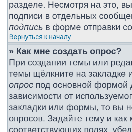
разделе. Несмотря на это, в
подписи в отдельных сообще
подпись
в форме отправки с
Вернуться к началу
» Как мне создать опрос?
При создании темы или реда
темы щёлкните на закладке 
опрос
под основной формой д
зависимости от используемог
закладки или формы, то вы н
опросов. Задайте тему и как
соответствующих полях, убе