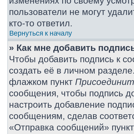
изменениях по своему усмот
пользователи не могут удали
кто-то ответил.
Вернуться к началу
» Как мне добавить подпис
Чтобы добавить подпись к с
создать её в личном разделе
флажком пункт
Присоединит
сообщения, чтобы подпись д
настроить добавление подпи
сообщениям, сделав соответ
«Отправка сообщений» пункт