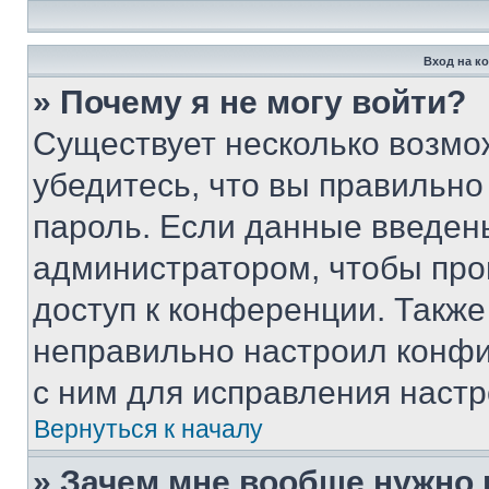
Вход на к
» Почему я не могу войти?
Существует несколько возмо
убедитесь, что вы правильно
пароль. Если данные введен
администратором, чтобы про
доступ к конференции. Также
неправильно настроил конфи
с ним для исправления настр
Вернуться к началу
» Зачем мне вообще нужно