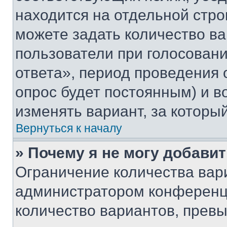
находится на отдельной стро
можете задать количество ва
пользователи при голосован
ответа», период проведения о
опрос будет постоянным) и 
изменять вариант, за которы
Вернуться к началу
» Почему я не могу добави
Ограничение количества вар
администратором конференци
количество вариантов, прев