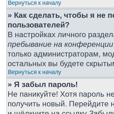
Вернуться к началу
» Как сделать, чтобы я не 
пользователей?
В настройках личного разде
пребывание на конференции
только администраторам, мо
остальных вы будете скрыты
Вернуться к началу
» Я забыл пароль!
Не паникуйте! Хотя пароль н
получить новый. Перейдите 
и щёлкните на ссылку
Забыл