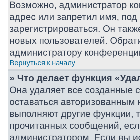
Возможно, администратор ко
адрес или запретил имя, под
зарегистрироваться. Он такж
новых пользователей. Обрат
администратору конференци
Вернуться к началу
» Что делает функция «Уда
Она удаляет все созданные c
оставаться авторизованным н
выполняют другие функции, 
прочитанных сообщений, есл
администратором. Если вы и