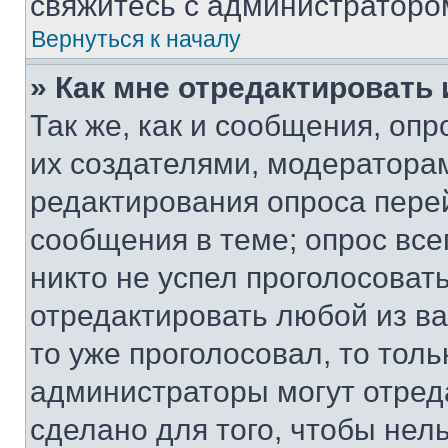
свяжитесь с администраторо
Вернуться к началу
» Как мне отредактировать
Так же, как и сообщения, оп
их создателями, модератора
редактирования опроса пере
сообщения в теме; опрос все
никто не успел проголосоват
отредактировать любой из ва
то уже проголосовал, то тол
администраторы могут отреда
сделано для того, чтобы нел