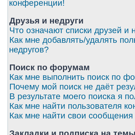
конференции!
Друзья и недруги
Что означают списки друзей и 
Как мне добавлять/удалять пол
недругов?
Поиск по форумам
Как мне выполнить поиск по ф
Почему мой поиск не даёт резу
В результате моего поиска я п
Как мне найти пользователя к
Как мне найти свои сообщения
Закладки и подписка на тем