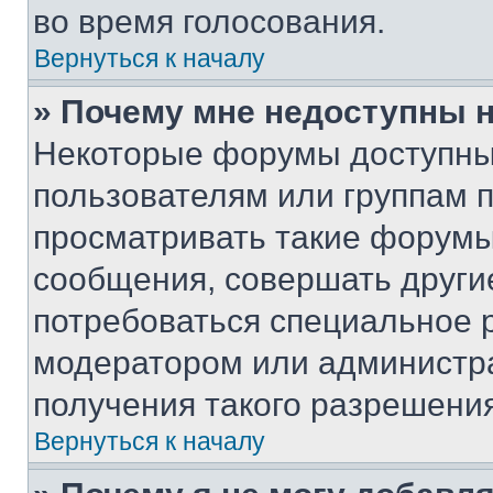
во время голосования.
Вернуться к началу
» Почему мне недоступны
Некоторые форумы доступны
пользователям или группам 
просматривать такие форумы,
сообщения, совершать други
потребоваться специальное 
модератором или администр
получения такого разрешения
Вернуться к началу