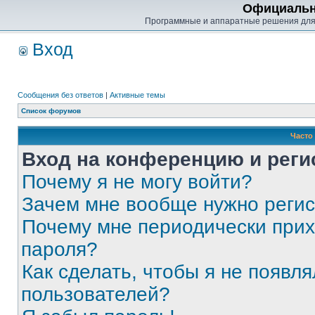
Официальн
Программные и аппаратные решения для
Вход
Сообщения без ответов
|
Активные темы
Список форумов
Часто
Вход на конференцию и реги
Почему я не могу войти?
Зачем мне вообще нужно реги
Почему мне периодически прих
пароля?
Как сделать, чтобы я не появля
пользователей?