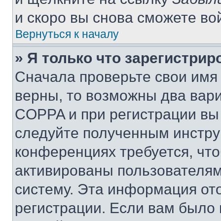
и скоро вы снова сможете во
Вернуться к началу
» Я только что зарегистрир
Сначала проверьте свои имя 
верны, то возможны два вар
COPPA и при регистрации вы 
следуйте полученным инстру
конференциях требуется, чт
активированы пользователям
систему. Эта информация от
регистрации. Если вам было