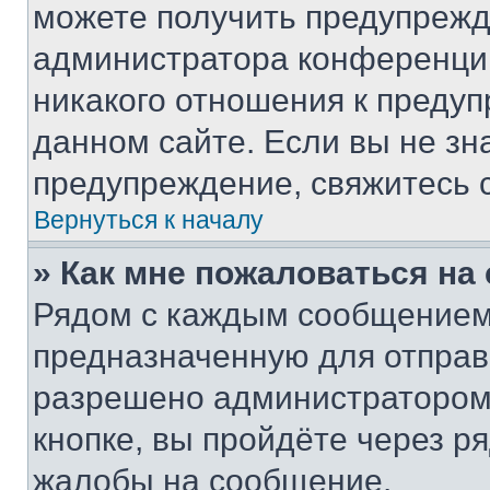
можете получить предупрежде
администратора конференции
никакого отношения к преду
данном сайте. Если вы не зна
предупреждение, свяжитесь 
Вернуться к началу
» Как мне пожаловаться н
Рядом с каждым сообщением 
предназначенную для отправк
разрешено администратором
кнопке, вы пройдёте через р
жалобы на сообщение.