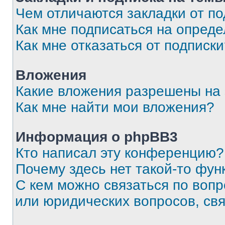
Чем отличаются закладки от п
Как мне подписаться на опред
Как мне отказаться от подписк
Вложения
Какие вложения разрешены на
Как мне найти мои вложения?
Информация о phpBB3
Кто написал эту конференцию?
Почему здесь нет такой-то фун
С кем можно связаться по вопр
или юридических вопросов, св