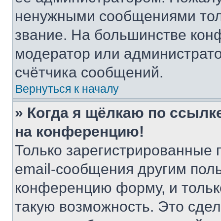
ненужными сообщениями толь
звание. На большинстве кон
модератор или администрато
счётчика сообщений.
Вернуться к началу
» Когда я щёлкаю по ссылке
на конференцию!
Только зарегистрированные 
email-сообщения другим пол
конференцию форму, и тольк
такую возможность. Это сдел