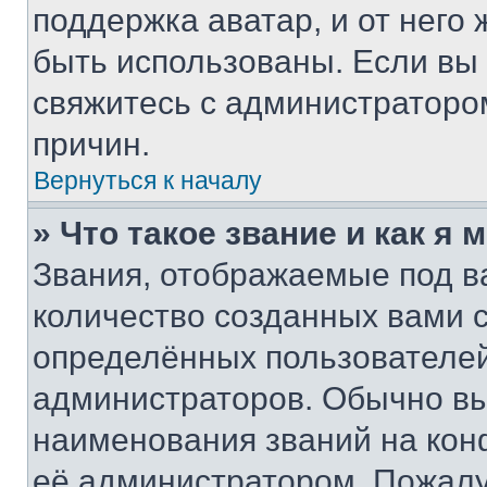
поддержка аватар, и от него 
быть использованы. Если вы
свяжитесь с администраторо
причин.
Вернуться к началу
» Что такое звание и как я 
Звания, отображаемые под 
количество созданных вами
определённых пользователей
администраторов. Обычно в
наименования званий на кон
её администратором. Пожалу