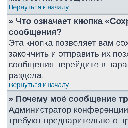
Вернуться к началу
» Что означает кнопка «Со
сообщения?
Эта кнопка позволяет вам со
закончить и отправить их поз
сообщения перейдите в пара
раздела.
Вернуться к началу
» Почему моё сообщение т
Администратор конференции
требуют предварительного п