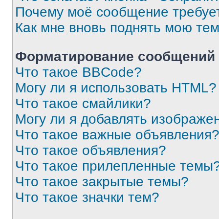
Почему моё сообщение требуе
Как мне вновь поднять мою те
Форматирование сообщений 
Что такое BBCode?
Могу ли я использовать HTML?
Что такое смайлики?
Могу ли я добавлять изображе
Что такое важные объявления
Что такое объявления?
Что такое прилепленные темы
Что такое закрытые темы?
Что такое значки тем?