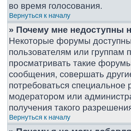
во время голосования.
Вернуться к началу
» Почему мне недоступны
Некоторые форумы доступны
пользователям или группам 
просматривать такие форумы,
сообщения, совершать други
потребоваться специальное 
модератором или администр
получения такого разрешения
Вернуться к началу