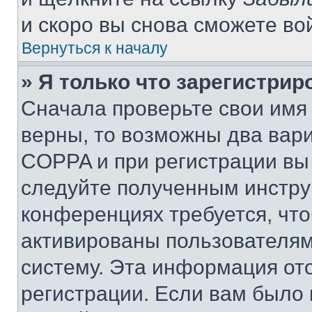
и скоро вы снова сможете во
Вернуться к началу
» Я только что зарегистрир
Сначала проверьте свои имя 
верны, то возможны два вар
COPPA и при регистрации вы 
следуйте полученным инстру
конференциях требуется, чт
активированы пользователям
систему. Эта информация от
регистрации. Если вам было