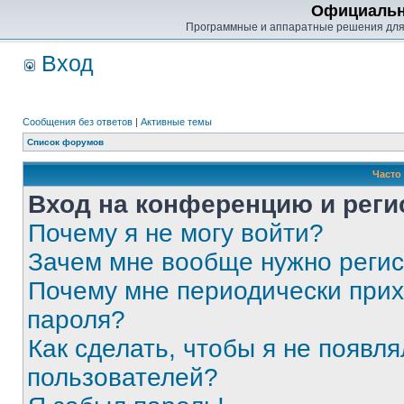
Официальн
Программные и аппаратные решения для
Вход
Сообщения без ответов
|
Активные темы
Список форумов
Часто
Вход на конференцию и реги
Почему я не могу войти?
Зачем мне вообще нужно реги
Почему мне периодически прих
пароля?
Как сделать, чтобы я не появля
пользователей?