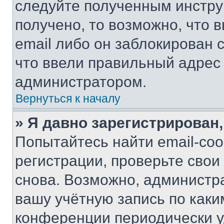
следуйте полученным инстру
получено, то возможно, что 
email либо он заблокирован 
что ввели правильный адрес 
администратором.
Вернуться к началу
» Я давно зарегистрирован,
Попытайтесь найти email-со
регистрации, проверьте свои
снова. Возможно, администр
вашу учётную запись по каки
конференции периодически у