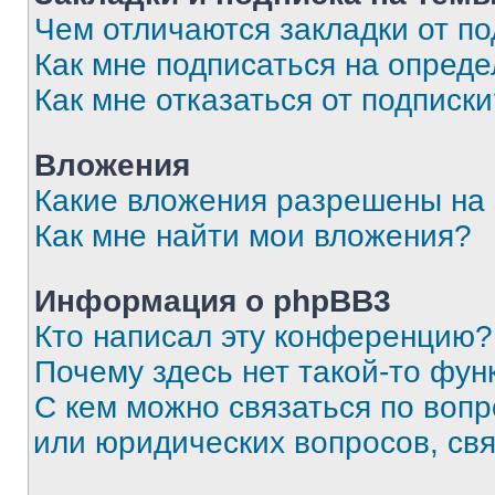
Чем отличаются закладки от п
Как мне подписаться на опред
Как мне отказаться от подписк
Вложения
Какие вложения разрешены на
Как мне найти мои вложения?
Информация о phpBB3
Кто написал эту конференцию?
Почему здесь нет такой-то фун
С кем можно связаться по вопр
или юридических вопросов, св