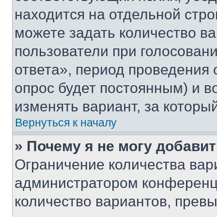
находится на отдельной стро
можете задать количество ва
пользователи при голосован
ответа», период проведения о
опрос будет постоянным) и 
изменять вариант, за которы
Вернуться к началу
» Почему я не могу добави
Ограничение количества вар
администратором конференци
количество вариантов, прев