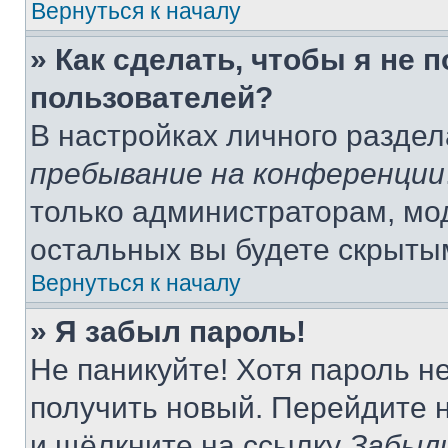
Вернуться к началу
» Как сделать, чтобы я не 
пользователей?
В настройках личного разде
пребывание на конференции
только администраторам, мо
остальных вы будете скрыты
Вернуться к началу
» Я забыл пароль!
Не паникуйте! Хотя пароль н
получить новый. Перейдите 
и щёлкните на ссылку
Забыл