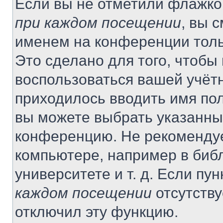
Если вы не отметили флажко
при каждом посещении
, вы 
именем на конференции толь
Это сделано для того, чтобы 
воспользоваться вашей учётн
приходилось вводить имя пол
вы можете выбрать указанный
конференцию. Не рекомендуе
компьютере, например в библ
университете и т. д. Если пу
каждом посещении
отсутству
отключил эту функцию.