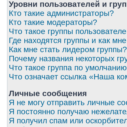
Уровни пользователей и гру
Кто такие администраторы?
Кто такие модераторы?
Что такое группы пользовател
Где находятся группы и как мне
Как мне стать лидером группы?
Почему названия некоторых гр
Что такое группа по умолчани
Что означает ссылка «Наша к
Личные сообщения
Я не могу отправить личные с
Я постоянно получаю нежелат
Я получил спам или оскорбитель