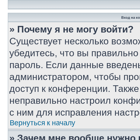
Вход на к
» Почему я не могу войти?
Существует несколько возмо
убедитесь, что вы правильно
пароль. Если данные введен
администратором, чтобы про
доступ к конференции. Также
неправильно настроил конфи
с ним для исправления настр
Вернуться к началу
» Зачем мне вообще нужно