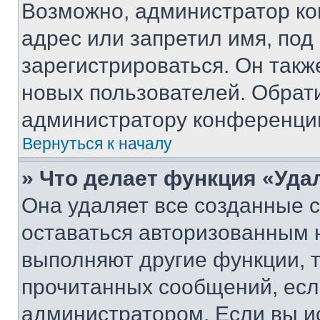
Возможно, администратор ко
адрес или запретил имя, под
зарегистрироваться. Он такж
новых пользователей. Обрат
администратору конференци
Вернуться к началу
» Что делает функция «Уда
Она удаляет все созданные c
оставаться авторизованным н
выполняют другие функции, 
прочитанных сообщений, есл
администратором. Если вы и