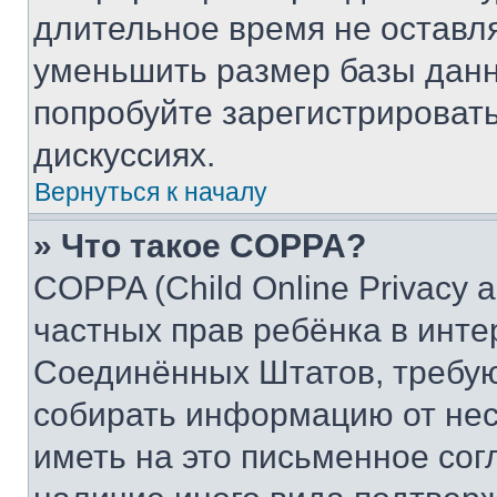
длительное время не остав
уменьшить размер базы данн
попробуйте зарегистрировать
дискуссиях.
Вернуться к началу
» Что такое COPPA?
COPPA (Child Online Privacy a
частных прав ребёнка в интер
Соединённых Штатов, требую
собирать информацию от не
иметь на это письменное сог