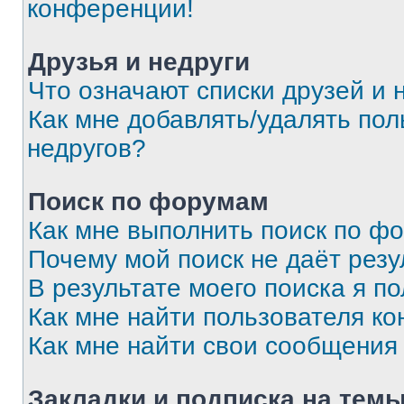
конференции!
Друзья и недруги
Что означают списки друзей и 
Как мне добавлять/удалять пол
недругов?
Поиск по форумам
Как мне выполнить поиск по ф
Почему мой поиск не даёт резу
В результате моего поиска я п
Как мне найти пользователя к
Как мне найти свои сообщения
Закладки и подписка на тем