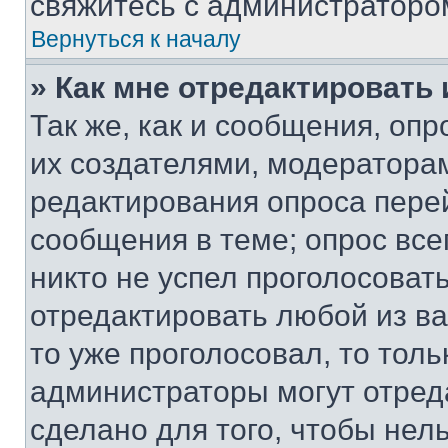
свяжитесь с администраторо
Вернуться к началу
» Как мне отредактировать
Так же, как и сообщения, оп
их создателями, модератора
редактирования опроса пере
сообщения в теме; опрос все
никто не успел проголосоват
отредактировать любой из ва
то уже проголосовал, то тол
администраторы могут отреда
сделано для того, чтобы нел