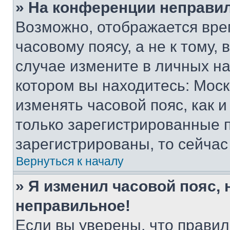
» На конференции неправи
Возможно, отображается вре
часовому поясу, а не к тому,
случае измените в личных нас
котором вы находитесь: Москва
изменять часовой пояс, как и
только зарегистрированные п
зарегистрированы, то сейчас
Вернуться к началу
» Я изменил часовой пояс, 
неправильное!
Если вы уверены, что правил