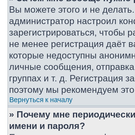
Вы можете этого и не делать. 
администратор настроил ко
зарегистрироваться, чтобы р
не менее регистрация даёт 
которые недоступны анонимн
личные сообщения, отправка 
группах и т. д. Регистрация з
поэтому мы рекомендуем это
Вернуться к началу
» Почему мне периодически
имени и пароля?