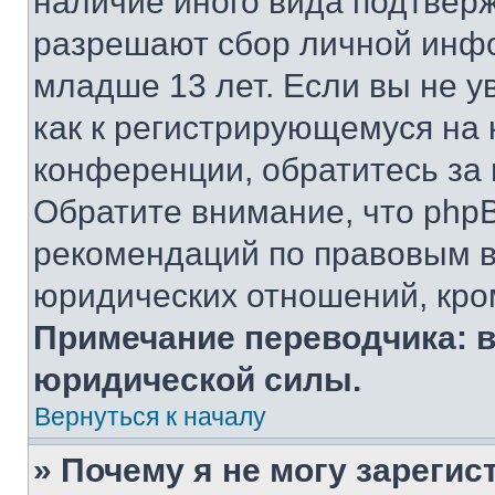
наличие иного вида подтверж
разрешают сбор личной инф
младше 13 лет. Если вы не у
как к регистрирующемуся на 
конференции, обратитесь за
Обратите внимание, что php
рекомендаций по правовым в
юридических отношений, кро
Примечание переводчика: в
юридической силы.
Вернуться к началу
» Почему я не могу зареги