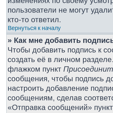
изменениях по своему усмот
пользователи не могут удали
кто-то ответил.
Вернуться к началу
» Как мне добавить подпис
Чтобы добавить подпись к с
создать её в личном разделе
флажком пункт
Присоединит
сообщения, чтобы подпись д
настроить добавление подпи
сообщениям, сделав соответ
«Отправка сообщений» пункт