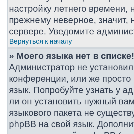
настройку летнего времени, 
прежнему неверное, значит,
сервере. Уведомите админис
Вернуться к началу
» Моего языка нет в списке
Администратор не установил
конференции, или же просто
язык. Попробуйте узнать у 
ли он установить нужный вам
языкового пакета не существ
phpBB на свой язык. Допол