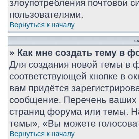
злоупотребления почтовой 
пользователями.
Вернуться к началу
Со
» Как мне создать тему в 
Для создания новой темы в 
соответствующей кнопке в о
вам придётся зарегистрирова
сообщение. Перечень ваших 
страниц форума или темы. Н
темы», «Вы можете голосовать
Вернуться к началу