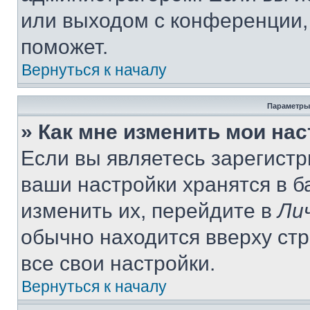
или выходом с конференции,
поможет.
Вернуться к началу
Параметры
» Как мне изменить мои на
Если вы являетесь зарегист
ваши настройки хранятся в 
изменить их, перейдите в
Ли
обычно находится вверху ст
все свои настройки.
Вернуться к началу