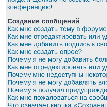
конференцию!
Создание сообщений
Как мне создать тему в форум
Как мне отредактировать или 
Как мне добавить подпись к с
Как мне создать опрос?
Почему я не могу добавить бо
Как мне отредактировать или у
Почему мне недоступны некот
Почему я не могу добавлять в
Почему я получил предупрежд
Как мне пожаловаться на сооб
Что означает кнопка «Сохрани