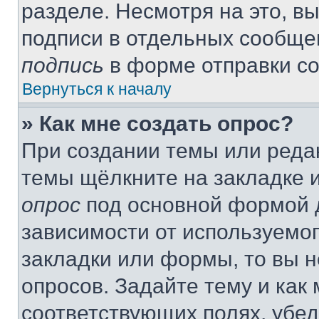
разделе. Несмотря на это, в
подписи в отдельных сообще
подпись
в форме отправки с
Вернуться к началу
» Как мне создать опрос?
При создании темы или реда
темы щёлкните на закладке 
опрос
под основной формой д
зависимости от используемог
закладки или формы, то вы н
опросов. Задайте тему и как
соответствующих полях, убе