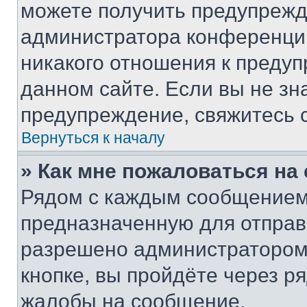
можете получить предупрежде
администратора конференции
никакого отношения к преду
данном сайте. Если вы не зна
предупреждение, свяжитесь 
Вернуться к началу
» Как мне пожаловаться н
Рядом с каждым сообщением 
предназначенную для отправк
разрешено администратором
кнопке, вы пройдёте через р
жалобы на сообщение.