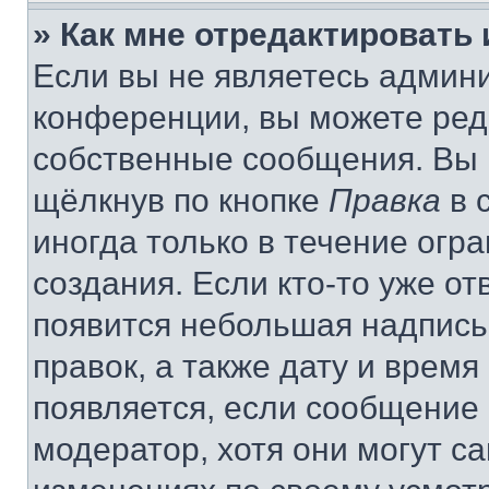
» Как мне отредактировать
Если вы не являетесь админ
конференции, вы можете реда
собственные сообщения. Вы 
щёлкнув по кнопке
Правка
в 
иногда только в течение огр
создания. Если кто-то уже от
появится небольшая надпись,
правок, а также дату и время
появляется, если сообщение
модератор, хотя они могут с