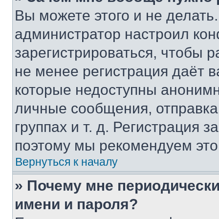
Вы можете этого и не делать. 
администратор настроил ко
зарегистрироваться, чтобы р
не менее регистрация даёт 
которые недоступны анонимн
личные сообщения, отправка 
группах и т. д. Регистрация з
поэтому мы рекомендуем это
Вернуться к началу
» Почему мне периодически
имени и пароля?