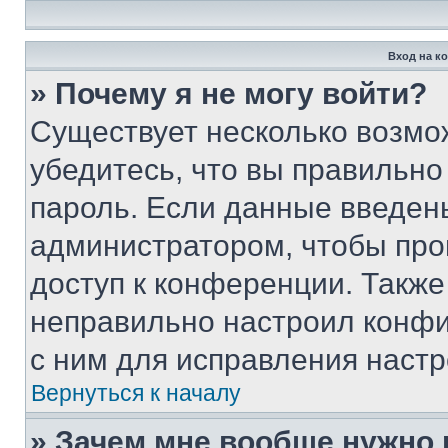
Вход на к
» Почему я не могу войти?
Существует несколько возмо
убедитесь, что вы правильно
пароль. Если данные введен
администратором, чтобы про
доступ к конференции. Также
неправильно настроил конфи
с ним для исправления настр
Вернуться к началу
» Зачем мне вообще нужно