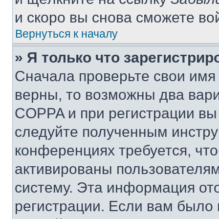
и скоро вы снова сможете во
Вернуться к началу
» Я только что зарегистрир
Сначала проверьте свои имя 
верны, то возможны два вар
COPPA и при регистрации вы 
следуйте полученным инстру
конференциях требуется, чт
активированы пользователям
систему. Эта информация от
регистрации. Если вам было