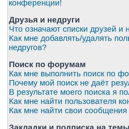
конференции!
Друзья и недруги
Что означают списки друзей и 
Как мне добавлять/удалять пол
недругов?
Поиск по форумам
Как мне выполнить поиск по ф
Почему мой поиск не даёт резу
В результате моего поиска я п
Как мне найти пользователя к
Как мне найти свои сообщения
Закладки и подписка на тем