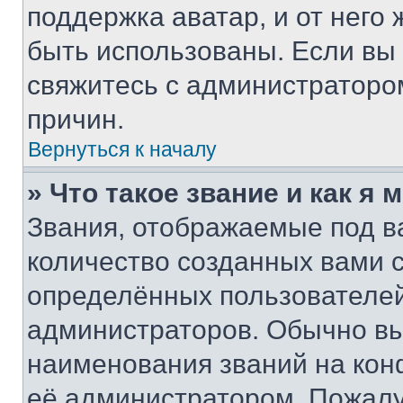
поддержка аватар, и от него 
быть использованы. Если вы
свяжитесь с администраторо
причин.
Вернуться к началу
» Что такое звание и как я 
Звания, отображаемые под 
количество созданных вами
определённых пользователей
администраторов. Обычно в
наименования званий на кон
её администратором. Пожалу