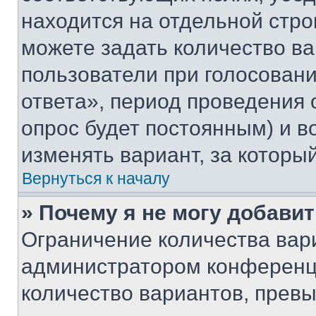
находится на отдельной стро
можете задать количество ва
пользователи при голосован
ответа», период проведения о
опрос будет постоянным) и 
изменять вариант, за которы
Вернуться к началу
» Почему я не могу добави
Ограничение количества вар
администратором конференци
количество вариантов, прев