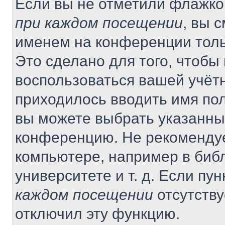
Если вы не отметили флажко
при каждом посещении
, вы 
именем на конференции толь
Это сделано для того, чтобы 
воспользоваться вашей учётн
приходилось вводить имя пол
вы можете выбрать указанный
конференцию. Не рекомендуе
компьютере, например в библ
университете и т. д. Если пу
каждом посещении
отсутству
отключил эту функцию.