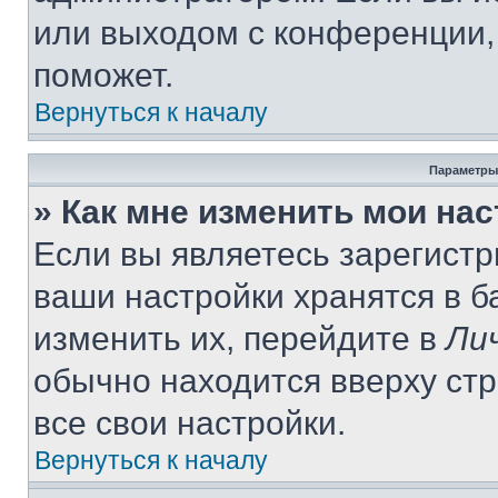
или выходом с конференции,
поможет.
Вернуться к началу
Параметры
» Как мне изменить мои на
Если вы являетесь зарегист
ваши настройки хранятся в 
изменить их, перейдите в
Ли
обычно находится вверху ст
все свои настройки.
Вернуться к началу