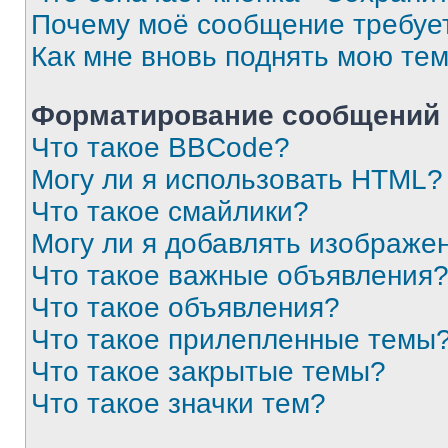
Почему моё сообщение требуе
Как мне вновь поднять мою те
Форматирование сообщений 
Что такое BBCode?
Могу ли я использовать HTML?
Что такое смайлики?
Могу ли я добавлять изображе
Что такое важные объявления
Что такое объявления?
Что такое прилепленные темы
Что такое закрытые темы?
Что такое значки тем?