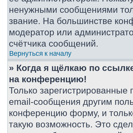
ненужными сообщениями толь
звание. На большинстве кон
модератор или администрато
счётчика сообщений.
Вернуться к началу
» Когда я щёлкаю по ссылке
на конференцию!
Только зарегистрированные 
email-сообщения другим пол
конференцию форму, и тольк
такую возможность. Это сдел