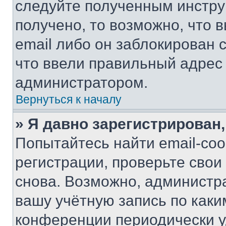
следуйте полученным инстру
получено, то возможно, что 
email либо он заблокирован 
что ввели правильный адрес 
администратором.
Вернуться к началу
» Я давно зарегистрирован,
Попытайтесь найти email-со
регистрации, проверьте свои
снова. Возможно, администр
вашу учётную запись по каки
конференции периодически у