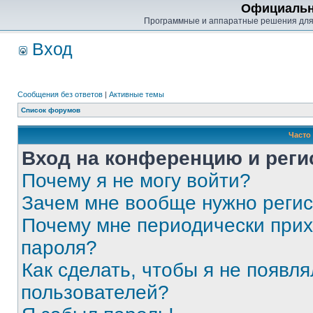
Официальн
Программные и аппаратные решения для
Вход
Сообщения без ответов
|
Активные темы
Список форумов
Часто
Вход на конференцию и реги
Почему я не могу войти?
Зачем мне вообще нужно реги
Почему мне периодически прих
пароля?
Как сделать, чтобы я не появля
пользователей?