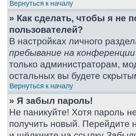
Вернуться к началу
» Как сделать, чтобы я не 
пользователей?
В настройках личного разде
пребывание на конференции
только администраторам, мо
остальных вы будете скрыты
Вернуться к началу
» Я забыл пароль!
Не паникуйте! Хотя пароль н
получить новый. Перейдите 
и щёлкните на ссылку
Забыл