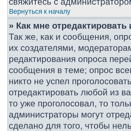
свяжитесь с администраторо
Вернуться к началу
» Как мне отредактировать
Так же, как и сообщения, оп
их создателями, модератора
редактирования опроса пере
сообщения в теме; опрос все
никто не успел проголосоват
отредактировать любой из ва
то уже проголосовал, то тол
администраторы могут отреда
сделано для того, чтобы нел