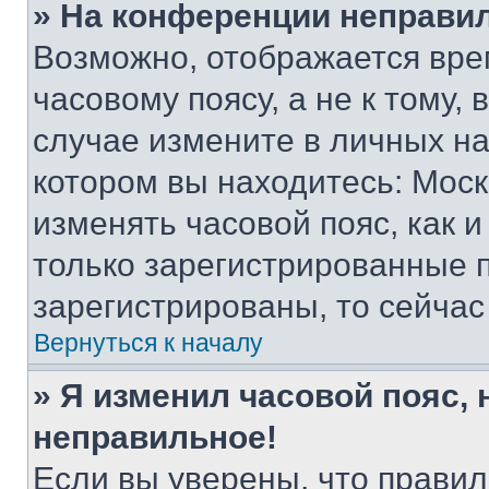
» На конференции неправи
Возможно, отображается вре
часовому поясу, а не к тому,
случае измените в личных нас
котором вы находитесь: Москва
изменять часовой пояс, как и
только зарегистрированные п
зарегистрированы, то сейчас
Вернуться к началу
» Я изменил часовой пояс, 
неправильное!
Если вы уверены, что правил