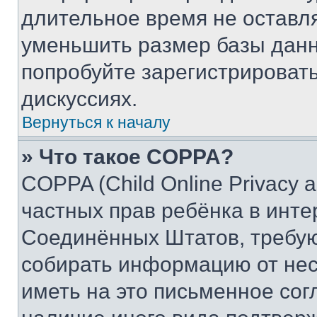
длительное время не остав
уменьшить размер базы данн
попробуйте зарегистрировать
дискуссиях.
Вернуться к началу
» Что такое COPPA?
COPPA (Child Online Privacy a
частных прав ребёнка в интер
Соединённых Штатов, требую
собирать информацию от не
иметь на это письменное сог