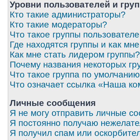
Уровни пользователей и гру
Кто такие администраторы?
Кто такие модераторы?
Что такое группы пользовател
Где находятся группы и как мне
Как мне стать лидером группы?
Почему названия некоторых гр
Что такое группа по умолчани
Что означает ссылка «Наша к
Личные сообщения
Я не могу отправить личные с
Я постоянно получаю нежелат
Я получил спам или оскорбитель