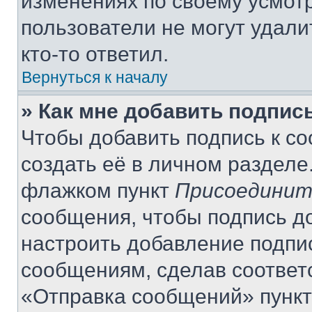
изменениях по своему усмот
пользователи не могут удали
кто-то ответил.
Вернуться к началу
» Как мне добавить подпис
Чтобы добавить подпись к с
создать её в личном разделе
флажком пункт
Присоединит
сообщения, чтобы подпись д
настроить добавление подпи
сообщениям, сделав соответ
«Отправка сообщений» пункт