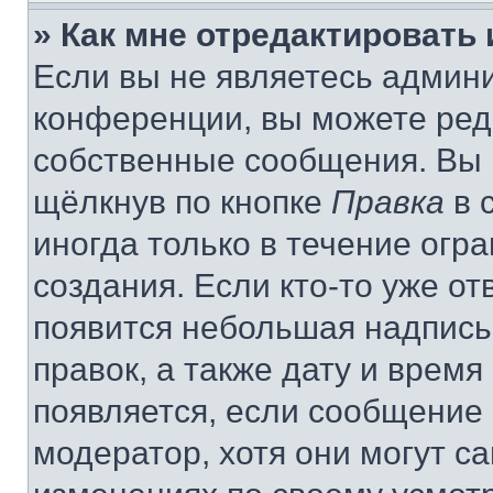
» Как мне отредактировать
Если вы не являетесь админ
конференции, вы можете реда
собственные сообщения. Вы 
щёлкнув по кнопке
Правка
в 
иногда только в течение огр
создания. Если кто-то уже от
появится небольшая надпись,
правок, а также дату и время
появляется, если сообщение
модератор, хотя они могут с