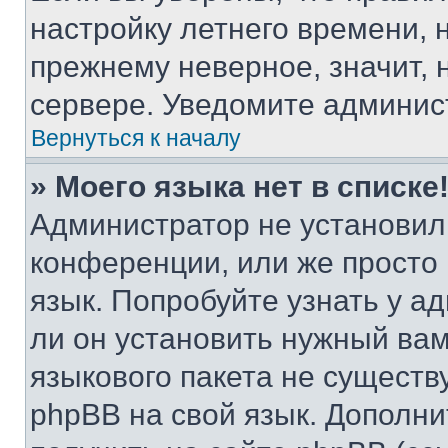
настройку летнего времени, 
прежнему неверное, значит,
сервере. Уведомите админис
Вернуться к началу
» Моего языка нет в списке
Администратор не установил
конференции, или же просто
язык. Попробуйте узнать у 
ли он установить нужный вам
языкового пакета не существ
phpBB на свой язык. Допол