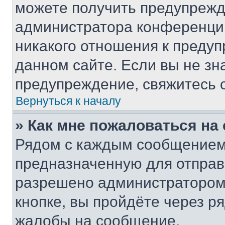
можете получить предупрежде
администратора конференции
никакого отношения к преду
данном сайте. Если вы не зна
предупреждение, свяжитесь 
Вернуться к началу
» Как мне пожаловаться н
Рядом с каждым сообщением 
предназначенную для отправк
разрешено администратором
кнопке, вы пройдёте через р
жалобы на сообщение.