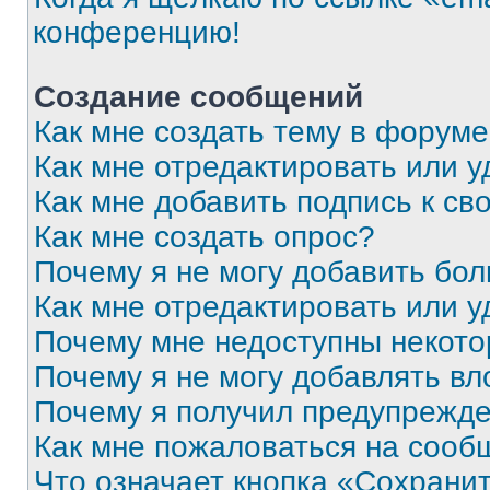
конференцию!
Создание сообщений
Как мне создать тему в форум
Как мне отредактировать или 
Как мне добавить подпись к с
Как мне создать опрос?
Почему я не могу добавить бо
Как мне отредактировать или у
Почему мне недоступны некот
Почему я не могу добавлять в
Почему я получил предупрежд
Как мне пожаловаться на сооб
Что означает кнопка «Сохрани