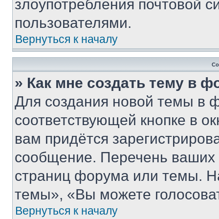
злоупотребления почтовой 
пользователями.
Вернуться к началу
Со
» Как мне создать тему в 
Для создания новой темы в 
соответствующей кнопке в о
вам придётся зарегистрирова
сообщение. Перечень ваших 
страниц форума или темы. Н
темы», «Вы можете голосовать
Вернуться к началу