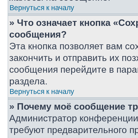
Вернуться к началу
» Что означает кнопка «Со
сообщения?
Эта кнопка позволяет вам со
закончить и отправить их поз
сообщения перейдите в пара
раздела.
Вернуться к началу
» Почему моё сообщение т
Администратор конференции
требуют предварительного п