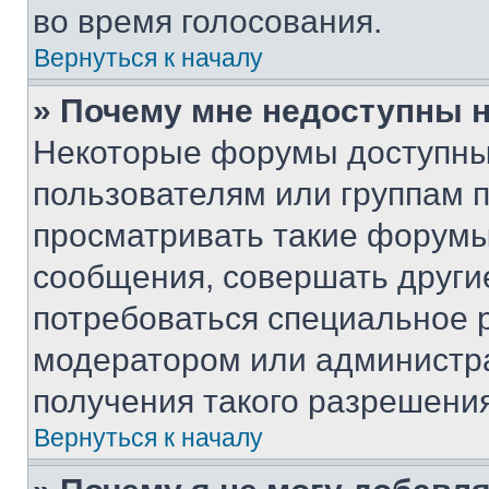
во время голосования.
Вернуться к началу
» Почему мне недоступны
Некоторые форумы доступны
пользователям или группам 
просматривать такие форумы,
сообщения, совершать други
потребоваться специальное 
модератором или администр
получения такого разрешения
Вернуться к началу