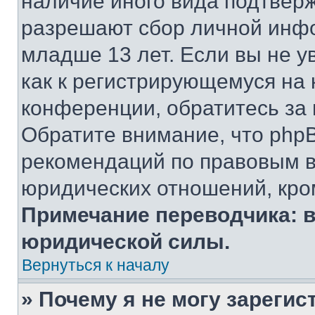
наличие иного вида подтверж
разрешают сбор личной инф
младше 13 лет. Если вы не у
как к регистрирующемуся на 
конференции, обратитесь за
Обратите внимание, что php
рекомендаций по правовым в
юридических отношений, кро
Примечание переводчика: в
юридической силы.
Вернуться к началу
» Почему я не могу зареги