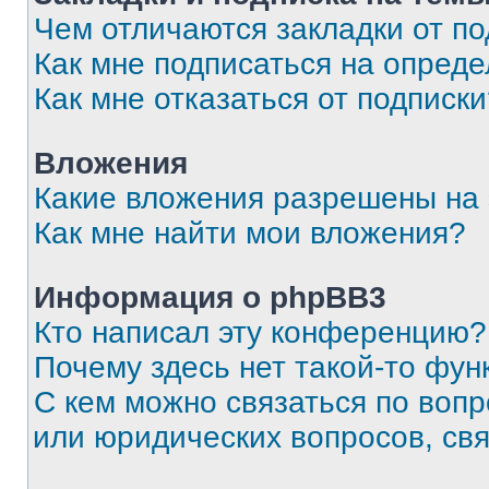
Чем отличаются закладки от п
Как мне подписаться на опред
Как мне отказаться от подписк
Вложения
Какие вложения разрешены на
Как мне найти мои вложения?
Информация о phpBB3
Кто написал эту конференцию?
Почему здесь нет такой-то фун
С кем можно связаться по вопр
или юридических вопросов, св