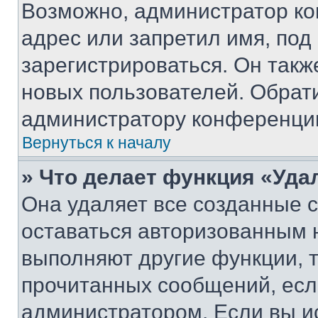
Возможно, администратор ко
адрес или запретил имя, под
зарегистрироваться. Он такж
новых пользователей. Обрат
администратору конференци
Вернуться к началу
» Что делает функция «Уда
Она удаляет все созданные c
оставаться авторизованным н
выполняют другие функции, 
прочитанных сообщений, есл
администратором. Если вы и