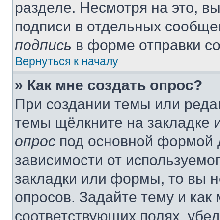
разделе. Несмотря на это, в
подписи в отдельных сообще
подпись
в форме отправки с
Вернуться к началу
» Как мне создать опрос?
При создании темы или реда
темы щёлкните на закладке 
опрос
под основной формой д
зависимости от используемог
закладки или формы, то вы н
опросов. Задайте тему и как
соответствующих полях, убе