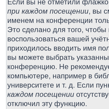
Если вы не отметили флажко
при каждом посещении
, вы 
именем на конференции толь
Это сделано для того, чтобы 
воспользоваться вашей учётн
приходилось вводить имя пол
вы можете выбрать указанный
конференцию. Не рекомендуе
компьютере, например в библ
университете и т. д. Если пу
каждом посещении
отсутству
отключил эту функцию.