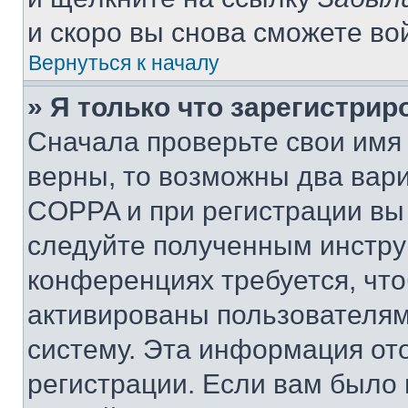
и скоро вы снова сможете во
Вернуться к началу
» Я только что зарегистрир
Сначала проверьте свои имя 
верны, то возможны два вар
COPPA и при регистрации вы 
следуйте полученным инстру
конференциях требуется, чт
активированы пользователям
систему. Эта информация от
регистрации. Если вам было