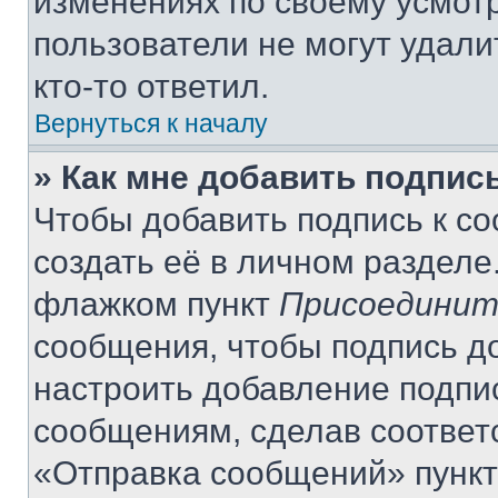
изменениях по своему усмот
пользователи не могут удали
кто-то ответил.
Вернуться к началу
» Как мне добавить подпис
Чтобы добавить подпись к с
создать её в личном разделе
флажком пункт
Присоединит
сообщения, чтобы подпись д
настроить добавление подпи
сообщениям, сделав соответ
«Отправка сообщений» пункт