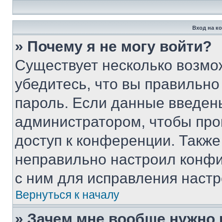
Вход на к
» Почему я не могу войти?
Существует несколько возмо
убедитесь, что вы правильно
пароль. Если данные введен
администратором, чтобы про
доступ к конференции. Также
неправильно настроил конфи
с ним для исправления настр
Вернуться к началу
» Зачем мне вообще нужно