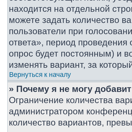
находится на отдельной стро
можете задать количество ва
пользователи при голосован
ответа», период проведения о
опрос будет постоянным) и 
изменять вариант, за которы
Вернуться к началу
» Почему я не могу добави
Ограничение количества вар
администратором конференци
количество вариантов, прев