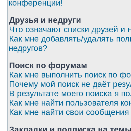
конференции!
Друзья и недруги
Что означают списки друзей и 
Как мне добавлять/удалять пол
недругов?
Поиск по форумам
Как мне выполнить поиск по ф
Почему мой поиск не даёт резу
В результате моего поиска я п
Как мне найти пользователя к
Как мне найти свои сообщения
Закладки и подписка на тем