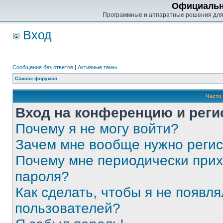
Официальн
Программные и аппаратные решения для
Вход
Сообщения без ответов
|
Активные темы
Список форумов
Часто
Вход на конференцию и реги
Почему я не могу войти?
Зачем мне вообще нужно реги
Почему мне периодически прих
пароля?
Как сделать, чтобы я не появля
пользователей?