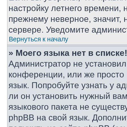
настройку летнего времени, 
прежнему неверное, значит,
сервере. Уведомите админис
Вернуться к началу
» Моего языка нет в списке
Администратор не установил
конференции, или же просто
язык. Попробуйте узнать у 
ли он установить нужный вам
языкового пакета не существ
phpBB на свой язык. Допол