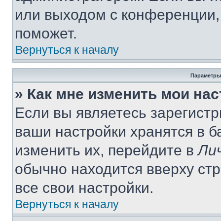
или выходом с конференции,
поможет.
Вернуться к началу
Параметры
» Как мне изменить мои на
Если вы являетесь зарегист
ваши настройки хранятся в 
изменить их, перейдите в
Ли
обычно находится вверху ст
все свои настройки.
Вернуться к началу