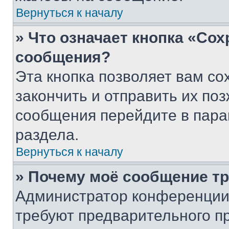
Вернуться к началу
» Что означает кнопка «Со
сообщения?
Эта кнопка позволяет вам со
закончить и отправить их поз
сообщения перейдите в пара
раздела.
Вернуться к началу
» Почему моё сообщение т
Администратор конференции
требуют предварительного п