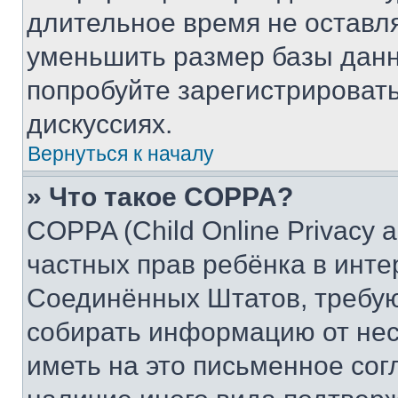
длительное время не остав
уменьшить размер базы данн
попробуйте зарегистрировать
дискуссиях.
Вернуться к началу
» Что такое COPPA?
COPPA (Child Online Privacy a
частных прав ребёнка в интер
Соединённых Штатов, требую
собирать информацию от не
иметь на это письменное сог