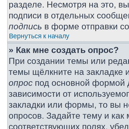
разделе. Несмотря на это, в
подписи в отдельных сообще
подпись
в форме отправки с
Вернуться к началу
» Как мне создать опрос?
При создании темы или реда
темы щёлкните на закладке 
опрос
под основной формой д
зависимости от используемог
закладки или формы, то вы н
опросов. Задайте тему и как
соответствующих полях, убе