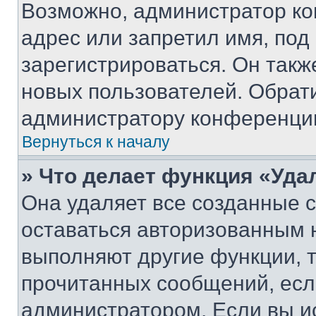
Возможно, администратор ко
адрес или запретил имя, под
зарегистрироваться. Он такж
новых пользователей. Обрат
администратору конференци
Вернуться к началу
» Что делает функция «Уда
Она удаляет все созданные c
оставаться авторизованным н
выполняют другие функции, 
прочитанных сообщений, есл
администратором. Если вы и