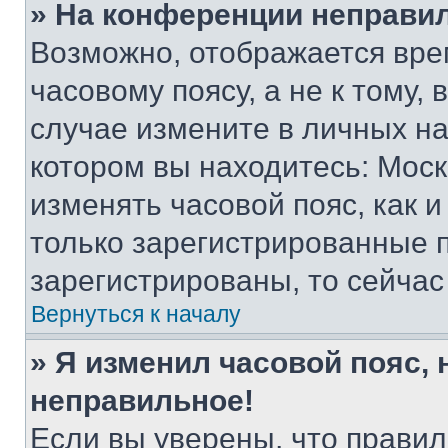
» На конференции неправи
Возможно, отображается вре
часовому поясу, а не к тому,
случае измените в личных нас
котором вы находитесь: Москва
изменять часовой пояс, как и
только зарегистрированные п
зарегистрированы, то сейчас
Вернуться к началу
» Я изменил часовой пояс, 
неправильное!
Если вы уверены, что правил