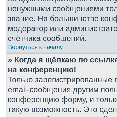
ненужными сообщениями толь
звание. На большинстве кон
модератор или администрато
счётчика сообщений.
Вернуться к началу
» Когда я щёлкаю по ссылке
на конференцию!
Только зарегистрированные 
email-сообщения другим пол
конференцию форму, и тольк
такую возможность. Это сдел