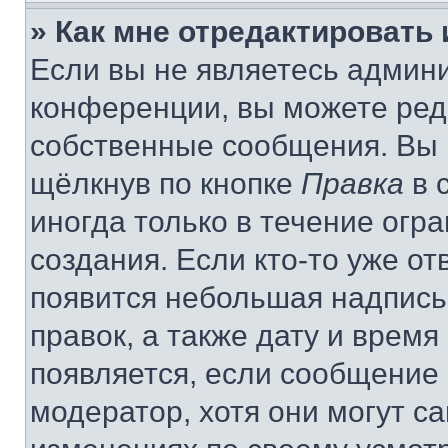
» Как мне отредактировать
Если вы не являетесь админ
конференции, вы можете реда
собственные сообщения. Вы 
щёлкнув по кнопке
Правка
в 
иногда только в течение огр
создания. Если кто-то уже от
появится небольшая надпись,
правок, а также дату и время
появляется, если сообщение
модератор, хотя они могут с