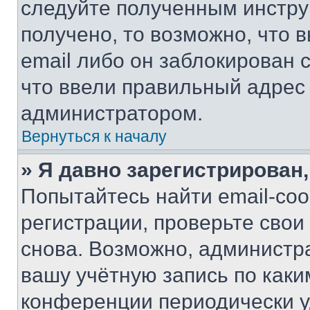
следуйте полученным инстру
получено, то возможно, что 
email либо он заблокирован 
что ввели правильный адрес 
администратором.
Вернуться к началу
» Я давно зарегистрирован,
Попытайтесь найти email-со
регистрации, проверьте свои
снова. Возможно, администр
вашу учётную запись по каки
конференции периодически у