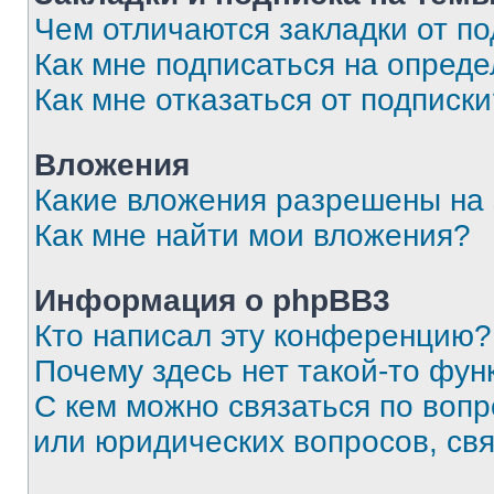
Чем отличаются закладки от п
Как мне подписаться на опред
Как мне отказаться от подписк
Вложения
Какие вложения разрешены на
Как мне найти мои вложения?
Информация о phpBB3
Кто написал эту конференцию?
Почему здесь нет такой-то фун
С кем можно связаться по вопр
или юридических вопросов, св