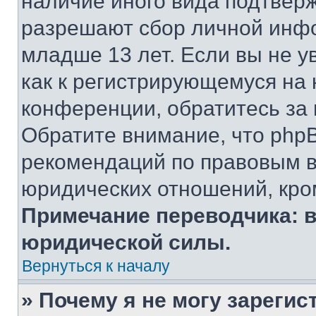
наличие иного вида подтверж
разрешают сбор личной инф
младше 13 лет. Если вы не у
как к регистрирующемуся на 
конференции, обратитесь за
Обратите внимание, что php
рекомендаций по правовым в
юридических отношений, кро
Примечание переводчика: в
юридической силы.
Вернуться к началу
» Почему я не могу зареги