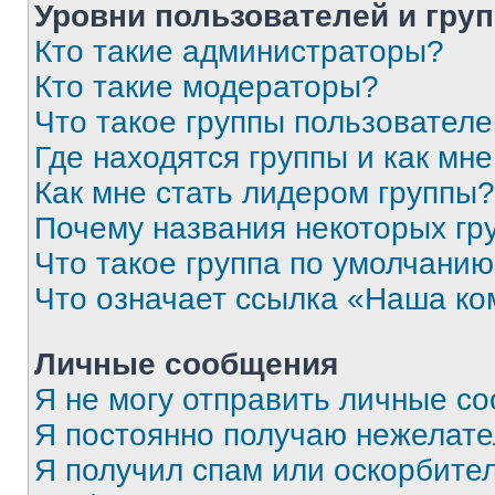
Уровни пользователей и гру
Кто такие администраторы?
Кто такие модераторы?
Что такое группы пользовател
Где находятся группы и как мне
Как мне стать лидером группы?
Почему названия некоторых гр
Что такое группа по умолчани
Что означает ссылка «Наша к
Личные сообщения
Я не могу отправить личные с
Я постоянно получаю нежелат
Я получил спам или оскорбитель