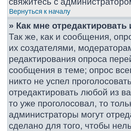
свяжитесь с администраторо
Вернуться к началу
» Как мне отредактировать
Так же, как и сообщения, оп
их создателями, модератора
редактирования опроса пере
сообщения в теме; опрос все
никто не успел проголосоват
отредактировать любой из ва
то уже проголосовал, то тол
администраторы могут отреда
сделано для того, чтобы нел