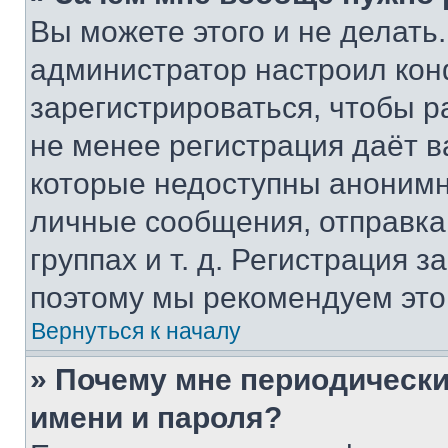
Вы можете этого и не делать. 
администратор настроил ко
зарегистрироваться, чтобы р
не менее регистрация даёт 
которые недоступны анонимн
личные сообщения, отправка 
группах и т. д. Регистрация з
поэтому мы рекомендуем это
Вернуться к началу
» Почему мне периодически
имени и пароля?