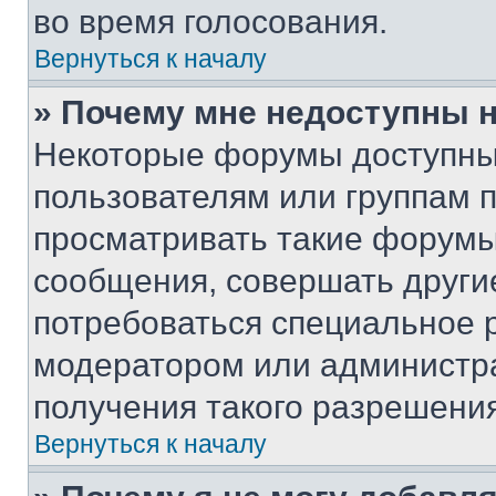
во время голосования.
Вернуться к началу
» Почему мне недоступны
Некоторые форумы доступны
пользователям или группам 
просматривать такие форумы,
сообщения, совершать други
потребоваться специальное 
модератором или администр
получения такого разрешения
Вернуться к началу