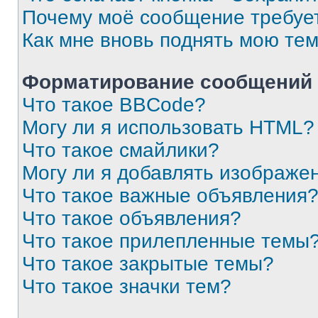
Почему моё сообщение требуе
Как мне вновь поднять мою те
Форматирование сообщений 
Что такое BBCode?
Могу ли я использовать HTML?
Что такое смайлики?
Могу ли я добавлять изображе
Что такое важные объявления
Что такое объявления?
Что такое прилепленные темы
Что такое закрытые темы?
Что такое значки тем?