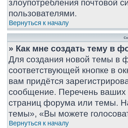
злоупотребления почтовой 
пользователями.
Вернуться к началу
Со
» Как мне создать тему в 
Для создания новой темы в 
соответствующей кнопке в о
вам придётся зарегистрирова
сообщение. Перечень ваших 
страниц форума или темы. Н
темы», «Вы можете голосовать
Вернуться к началу