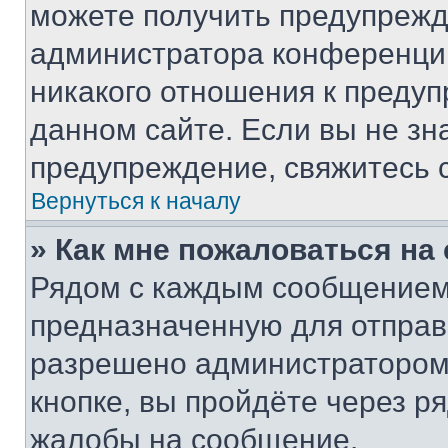
можете получить предупрежде
администратора конференции
никакого отношения к преду
данном сайте. Если вы не зна
предупреждение, свяжитесь 
Вернуться к началу
» Как мне пожаловаться н
Рядом с каждым сообщением 
предназначенную для отправк
разрешено администратором
кнопке, вы пройдёте через р
жалобы на сообщение.