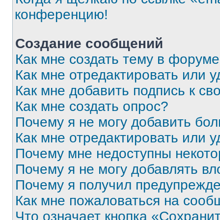
конференцию!
Создание сообщений
Как мне создать тему в форум
Как мне отредактировать или 
Как мне добавить подпись к с
Как мне создать опрос?
Почему я не могу добавить бо
Как мне отредактировать или у
Почему мне недоступны некот
Почему я не могу добавлять в
Почему я получил предупрежд
Как мне пожаловаться на сооб
Что означает кнопка «Сохрани