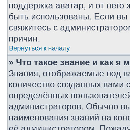
поддержка аватар, и от него 
быть использованы. Если вы
свяжитесь с администраторо
причин.
Вернуться к началу
» Что такое звание и как я 
Звания, отображаемые под 
количество созданных вами
определённых пользователей
администраторов. Обычно в
наименования званий на кон
её администратором. Пожалу