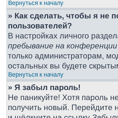
Вернуться к началу
» Как сделать, чтобы я не 
пользователей?
В настройках личного разде
пребывание на конференции
только администраторам, мо
остальных вы будете скрыты
Вернуться к началу
» Я забыл пароль!
Не паникуйте! Хотя пароль н
получить новый. Перейдите 
и щёлкните на ссылку
Забыл