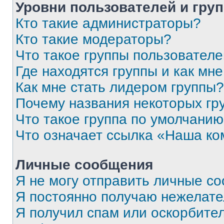
Уровни пользователей и гру
Кто такие администраторы?
Кто такие модераторы?
Что такое группы пользовател
Где находятся группы и как мне
Как мне стать лидером группы?
Почему названия некоторых гр
Что такое группа по умолчани
Что означает ссылка «Наша к
Личные сообщения
Я не могу отправить личные с
Я постоянно получаю нежелат
Я получил спам или оскорбитель