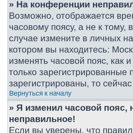
» На конференции неправи
Возможно, отображается вре
часовому поясу, а не к тому,
случае измените в личных нас
котором вы находитесь: Москва
изменять часовой пояс, как и
только зарегистрированные п
зарегистрированы, то сейчас
Вернуться к началу
» Я изменил часовой пояс, 
неправильное!
Если вы уверены, что правил