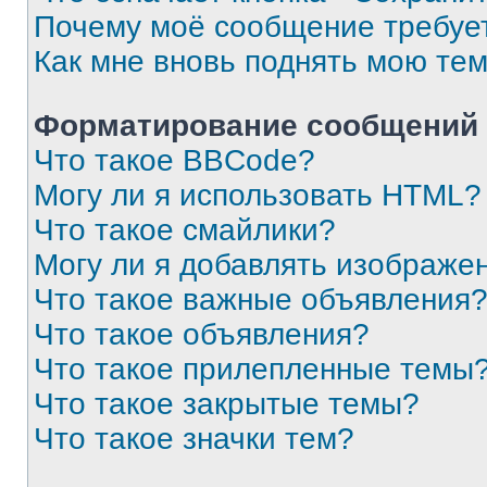
Почему моё сообщение требуе
Как мне вновь поднять мою те
Форматирование сообщений 
Что такое BBCode?
Могу ли я использовать HTML?
Что такое смайлики?
Могу ли я добавлять изображе
Что такое важные объявления
Что такое объявления?
Что такое прилепленные темы
Что такое закрытые темы?
Что такое значки тем?