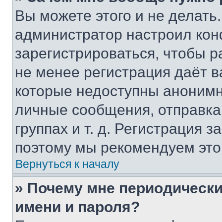
Вы можете этого и не делать. 
администратор настроил ко
зарегистрироваться, чтобы р
не менее регистрация даёт 
которые недоступны анонимн
личные сообщения, отправка 
группах и т. д. Регистрация з
поэтому мы рекомендуем это
Вернуться к началу
» Почему мне периодически
имени и пароля?