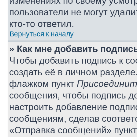
изменениях по своему усмот
пользователи не могут удали
кто-то ответил.
Вернуться к началу
» Как мне добавить подпис
Чтобы добавить подпись к с
создать её в личном разделе
флажком пункт
Присоединит
сообщения, чтобы подпись д
настроить добавление подпи
сообщениям, сделав соответ
«Отправка сообщений» пункт