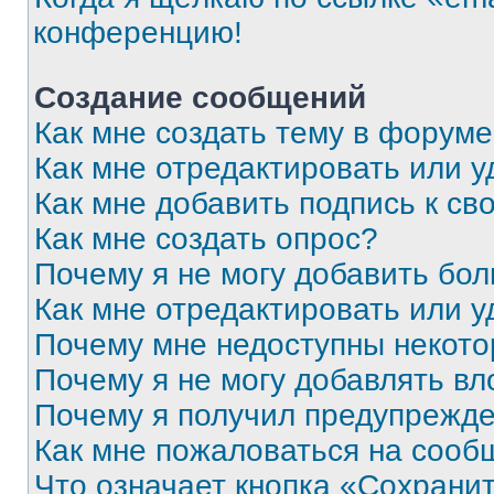
конференцию!
Создание сообщений
Как мне создать тему в форум
Как мне отредактировать или 
Как мне добавить подпись к с
Как мне создать опрос?
Почему я не могу добавить бо
Как мне отредактировать или у
Почему мне недоступны некот
Почему я не могу добавлять в
Почему я получил предупрежд
Как мне пожаловаться на сооб
Что означает кнопка «Сохрани