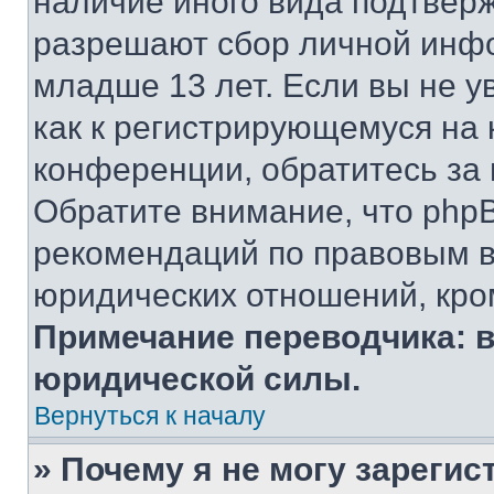
наличие иного вида подтверж
разрешают сбор личной инф
младше 13 лет. Если вы не у
как к регистрирующемуся на 
конференции, обратитесь за
Обратите внимание, что php
рекомендаций по правовым в
юридических отношений, кро
Примечание переводчика: в
юридической силы.
Вернуться к началу
» Почему я не могу зареги