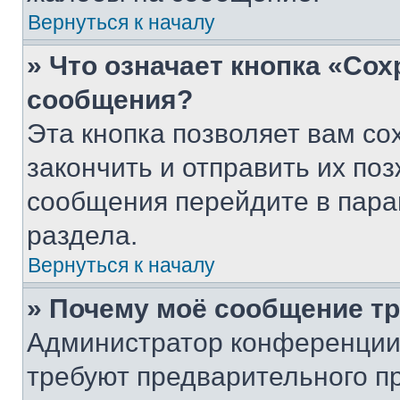
Вернуться к началу
» Что означает кнопка «Со
сообщения?
Эта кнопка позволяет вам со
закончить и отправить их поз
сообщения перейдите в пара
раздела.
Вернуться к началу
» Почему моё сообщение т
Администратор конференции
требуют предварительного п