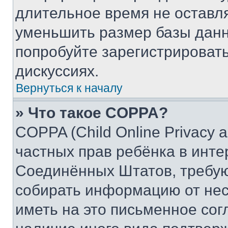
длительное время не остав
уменьшить размер базы данн
попробуйте зарегистрировать
дискуссиях.
Вернуться к началу
» Что такое COPPA?
COPPA (Child Online Privacy a
частных прав ребёнка в интер
Соединённых Штатов, требую
собирать информацию от не
иметь на это письменное сог