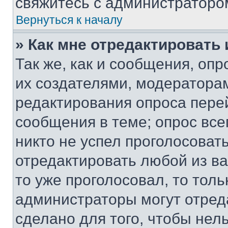
свяжитесь с администраторо
Вернуться к началу
» Как мне отредактировать
Так же, как и сообщения, оп
их создателями, модератора
редактирования опроса пере
сообщения в теме; опрос все
никто не успел проголосоват
отредактировать любой из ва
то уже проголосовал, то тол
администраторы могут отреда
сделано для того, чтобы нел