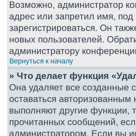
Возможно, администратор ко
адрес или запретил имя, под
зарегистрироваться. Он такж
новых пользователей. Обрат
администратору конференци
Вернуться к началу
» Что делает функция «Уда
Она удаляет все созданные c
оставаться авторизованным н
выполняют другие функции, 
прочитанных сообщений, есл
администратором. Если вы и