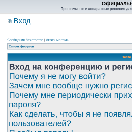
Официальн
Программные и аппаратные решения для
Вход
Сообщения без ответов
|
Активные темы
Список форумов
Часто
Вход на конференцию и реги
Почему я не могу войти?
Зачем мне вообще нужно реги
Почему мне периодически прих
пароля?
Как сделать, чтобы я не появля
пользователей?