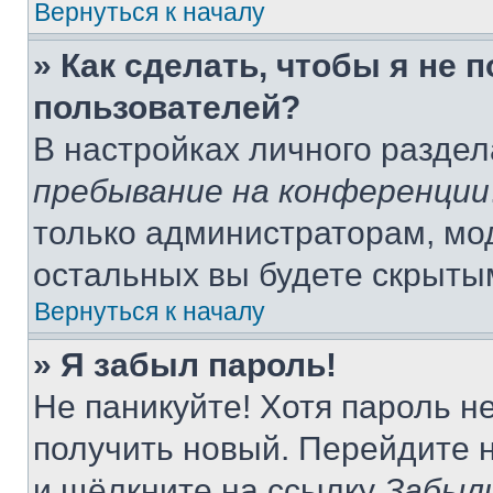
Вернуться к началу
» Как сделать, чтобы я не 
пользователей?
В настройках личного разде
пребывание на конференции
только администраторам, мо
остальных вы будете скрыты
Вернуться к началу
» Я забыл пароль!
Не паникуйте! Хотя пароль н
получить новый. Перейдите 
и щёлкните на ссылку
Забыл