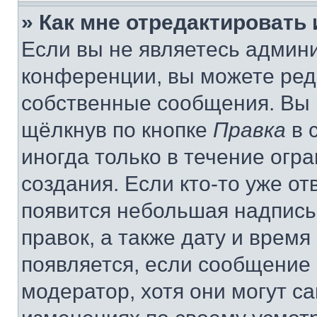
» Как мне отредактировать
Если вы не являетесь админ
конференции, вы можете реда
собственные сообщения. Вы 
щёлкнув по кнопке
Правка
в 
иногда только в течение огр
создания. Если кто-то уже от
появится небольшая надпись,
правок, а также дату и время
появляется, если сообщение
модератор, хотя они могут с