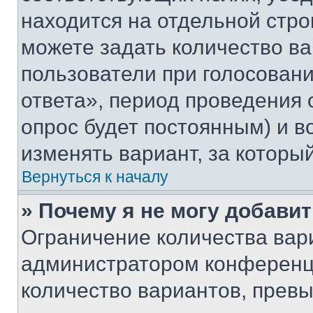
находится на отдельной стро
можете задать количество ва
пользователи при голосован
ответа», период проведения о
опрос будет постоянным) и 
изменять вариант, за которы
Вернуться к началу
» Почему я не могу добави
Ограничение количества вар
администратором конференци
количество вариантов, прев