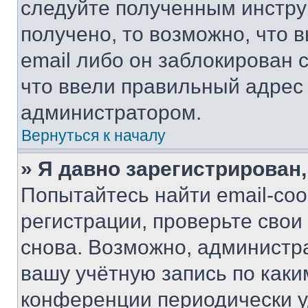
следуйте полученным инстру
получено, то возможно, что 
email либо он заблокирован 
что ввели правильный адрес 
администратором.
Вернуться к началу
» Я давно зарегистрирован,
Попытайтесь найти email-со
регистрации, проверьте свои
снова. Возможно, администр
вашу учётную запись по каки
конференции периодически у