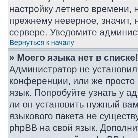
настройку летнего времени, 
прежнему неверное, значит,
сервере. Уведомите админис
Вернуться к началу
» Моего языка нет в списке
Администратор не установил
конференции, или же просто
язык. Попробуйте узнать у 
ли он установить нужный вам
языкового пакета не существ
phpBB на свой язык. Допол