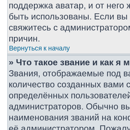
поддержка аватар, и от него 
быть использованы. Если вы
свяжитесь с администраторо
причин.
Вернуться к началу
» Что такое звание и как я 
Звания, отображаемые под 
количество созданных вами
определённых пользователей
администраторов. Обычно в
наименования званий на кон
её администратором. Пожалу