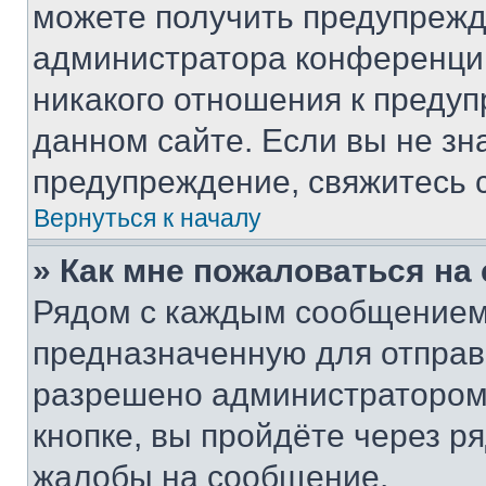
можете получить предупрежде
администратора конференции
никакого отношения к преду
данном сайте. Если вы не зна
предупреждение, свяжитесь 
Вернуться к началу
» Как мне пожаловаться н
Рядом с каждым сообщением 
предназначенную для отправк
разрешено администратором
кнопке, вы пройдёте через р
жалобы на сообщение.