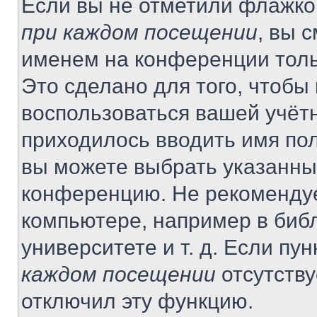
Если вы не отметили флажко
при каждом посещении
, вы 
именем на конференции толь
Это сделано для того, чтобы 
воспользоваться вашей учётн
приходилось вводить имя пол
вы можете выбрать указанный
конференцию. Не рекомендуе
компьютере, например в библ
университете и т. д. Если пу
каждом посещении
отсутству
отключил эту функцию.