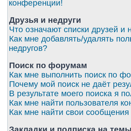
конференции!
Друзья и недруги
Что означают списки друзей и 
Как мне добавлять/удалять пол
недругов?
Поиск по форумам
Как мне выполнить поиск по ф
Почему мой поиск не даёт резу
В результате моего поиска я п
Как мне найти пользователя к
Как мне найти свои сообщения
Закладки и подписка на тем