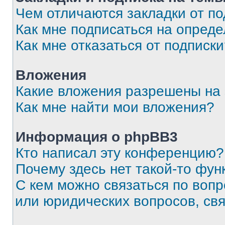
Чем отличаются закладки от п
Как мне подписаться на опред
Как мне отказаться от подписк
Вложения
Какие вложения разрешены на
Как мне найти мои вложения?
Информация о phpBB3
Кто написал эту конференцию?
Почему здесь нет такой-то фун
С кем можно связаться по вопр
или юридических вопросов, св