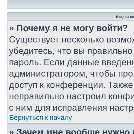
Вход на к
» Почему я не могу войти?
Существует несколько возмо
убедитесь, что вы правильно
пароль. Если данные введен
администратором, чтобы про
доступ к конференции. Также
неправильно настроил конфи
с ним для исправления настр
Вернуться к началу
» Зачем мне вообще нужно