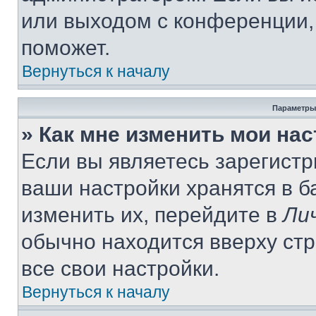
или выходом с конференции,
поможет.
Вернуться к началу
Параметры
» Как мне изменить мои на
Если вы являетесь зарегист
ваши настройки хранятся в 
изменить их, перейдите в
Ли
обычно находится вверху ст
все свои настройки.
Вернуться к началу