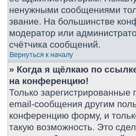
ненужными сообщениями толь
звание. На большинстве кон
модератор или администрато
счётчика сообщений.
Вернуться к началу
» Когда я щёлкаю по ссылке
на конференцию!
Только зарегистрированные 
email-сообщения другим пол
конференцию форму, и тольк
такую возможность. Это сдел