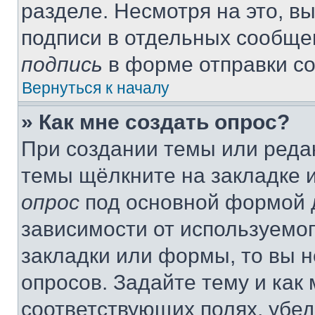
разделе. Несмотря на это, в
подписи в отдельных сообще
подпись
в форме отправки с
Вернуться к началу
» Как мне создать опрос?
При создании темы или реда
темы щёлкните на закладке 
опрос
под основной формой д
зависимости от используемог
закладки или формы, то вы н
опросов. Задайте тему и как
соответствующих полях, убе