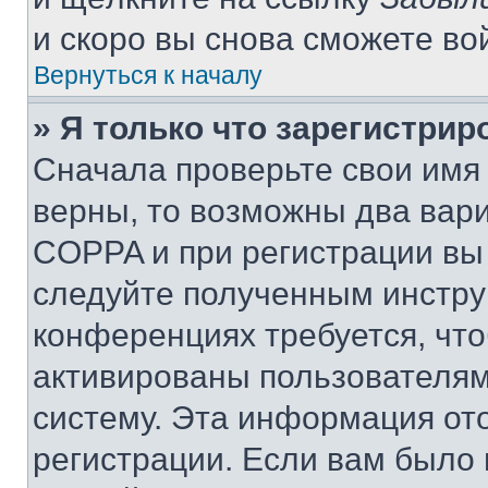
и скоро вы снова сможете во
Вернуться к началу
» Я только что зарегистрир
Сначала проверьте свои имя 
верны, то возможны два вар
COPPA и при регистрации вы 
следуйте полученным инстру
конференциях требуется, чт
активированы пользователям
систему. Эта информация от
регистрации. Если вам было