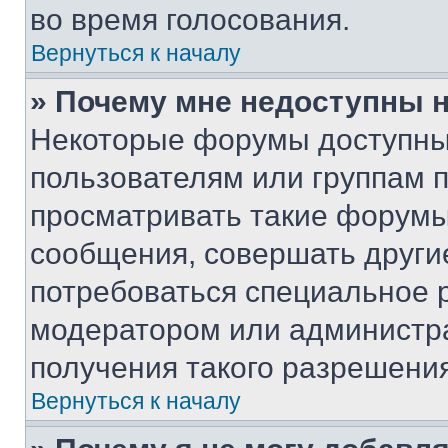
во время голосования.
Вернуться к началу
» Почему мне недоступны
Некоторые форумы доступны
пользователям или группам 
просматривать такие форумы,
сообщения, совершать други
потребоваться специальное 
модератором или администр
получения такого разрешения
Вернуться к началу