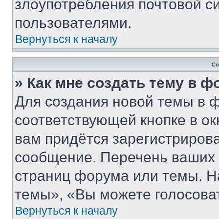
злоупотребления почтовой 
пользователями.
Вернуться к началу
Со
» Как мне создать тему в 
Для создания новой темы в 
соответствующей кнопке в о
вам придётся зарегистрирова
сообщение. Перечень ваших 
страниц форума или темы. Н
темы», «Вы можете голосовать
Вернуться к началу