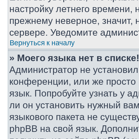
настройку летнего времени, 
прежнему неверное, значит,
сервере. Уведомите админис
Вернуться к началу
» Моего языка нет в списке
Администратор не установил
конференции, или же просто
язык. Попробуйте узнать у 
ли он установить нужный вам
языкового пакета не существ
phpBB на свой язык. Допол