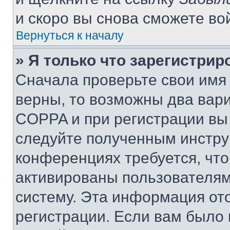
и скоро вы снова сможете во
Вернуться к началу
» Я только что зарегистрир
Сначала проверьте свои имя 
верны, то возможны два вар
COPPA и при регистрации вы 
следуйте полученным инстру
конференциях требуется, чт
активированы пользователям
систему. Эта информация от
регистрации. Если вам было