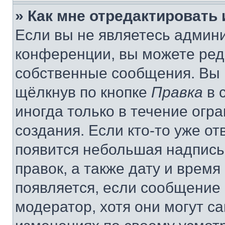
» Как мне отредактировать
Если вы не являетесь админ
конференции, вы можете реда
собственные сообщения. Вы 
щёлкнув по кнопке
Правка
в 
иногда только в течение огр
создания. Если кто-то уже от
появится небольшая надпись,
правок, а также дату и время
появляется, если сообщение
модератор, хотя они могут с