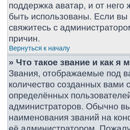
поддержка аватар, и от него 
быть использованы. Если вы
свяжитесь с администраторо
причин.
Вернуться к началу
» Что такое звание и как я 
Звания, отображаемые под 
количество созданных вами
определённых пользователей
администраторов. Обычно в
наименования званий на кон
её администратором. Пожалу