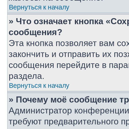
Вернуться к началу
» Что означает кнопка «Со
сообщения?
Эта кнопка позволяет вам со
закончить и отправить их поз
сообщения перейдите в пара
раздела.
Вернуться к началу
» Почему моё сообщение т
Администратор конференции
требуют предварительного п