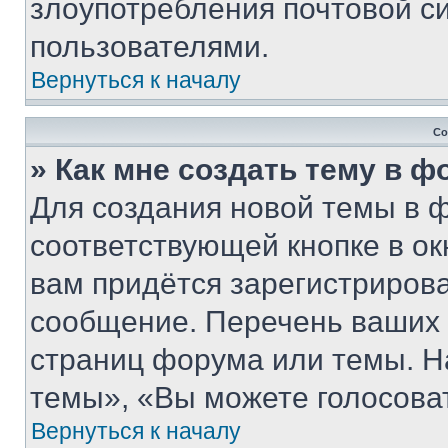
злоупотребления почтовой 
пользователями.
Вернуться к началу
Со
» Как мне создать тему в 
Для создания новой темы в 
соответствующей кнопке в о
вам придётся зарегистрирова
сообщение. Перечень ваших 
страниц форума или темы. Н
темы», «Вы можете голосовать
Вернуться к началу