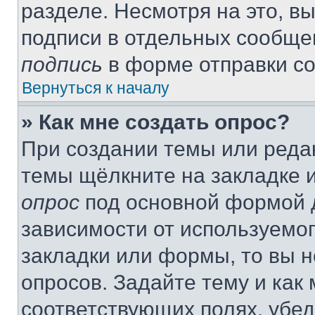
разделе. Несмотря на это, в
подписи в отдельных сообще
подпись
в форме отправки с
Вернуться к началу
» Как мне создать опрос?
При создании темы или реда
темы щёлкните на закладке 
опрос
под основной формой д
зависимости от используемог
закладки или формы, то вы н
опросов. Задайте тему и как
соответствующих полях, убе