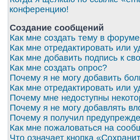
конференцию!
Создание сообщений
Как мне создать тему в форум
Как мне отредактировать или 
Как мне добавить подпись к с
Как мне создать опрос?
Почему я не могу добавить бо
Как мне отредактировать или у
Почему мне недоступны некот
Почему я не могу добавлять в
Почему я получил предупрежд
Как мне пожаловаться на сооб
Что означает кнопка «Сохрани