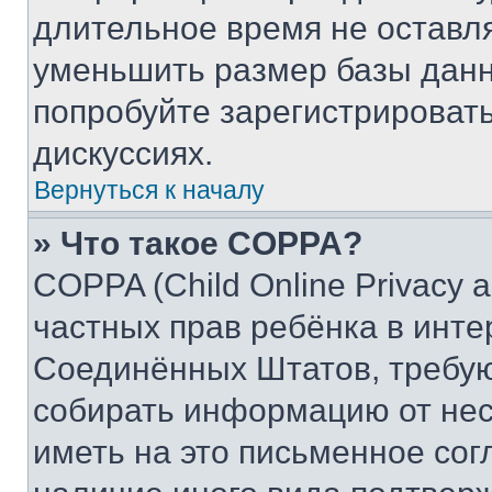
длительное время не остав
уменьшить размер базы данн
попробуйте зарегистрировать
дискуссиях.
Вернуться к началу
» Что такое COPPA?
COPPA (Child Online Privacy a
частных прав ребёнка в интер
Соединённых Штатов, требую
собирать информацию от не
иметь на это письменное сог