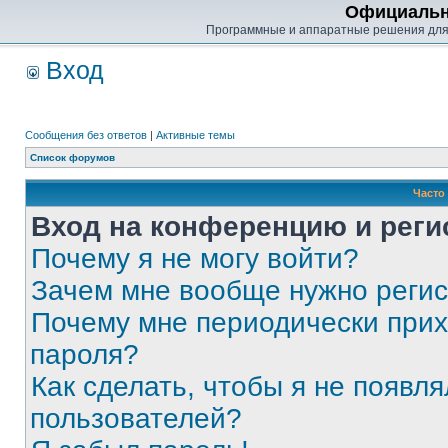
Официальн
Программные и аппаратные решения для
Вход
Сообщения без ответов
|
Активные темы
Список форумов
Часто
Вход на конференцию и реги
Почему я не могу войти?
Зачем мне вообще нужно реги
Почему мне периодически прих
пароля?
Как сделать, чтобы я не появля
пользователей?