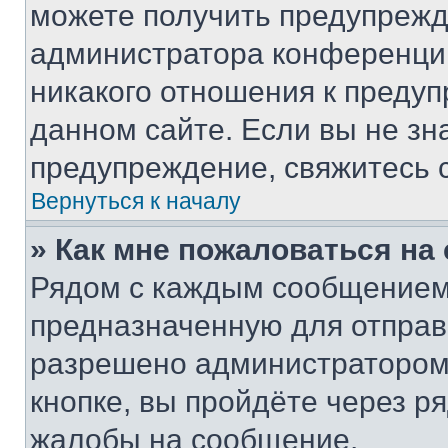
можете получить предупрежде
администратора конференции
никакого отношения к преду
данном сайте. Если вы не зна
предупреждение, свяжитесь 
Вернуться к началу
» Как мне пожаловаться н
Рядом с каждым сообщением 
предназначенную для отправк
разрешено администратором
кнопке, вы пройдёте через р
жалобы на сообщение.