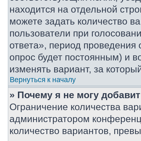
находится на отдельной стро
можете задать количество ва
пользователи при голосован
ответа», период проведения о
опрос будет постоянным) и 
изменять вариант, за которы
Вернуться к началу
» Почему я не могу добави
Ограничение количества вар
администратором конференци
количество вариантов, прев