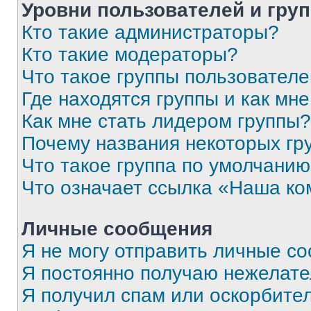
Уровни пользователей и гру
Кто такие администраторы?
Кто такие модераторы?
Что такое группы пользовател
Где находятся группы и как мне
Как мне стать лидером группы?
Почему названия некоторых гр
Что такое группа по умолчани
Что означает ссылка «Наша к
Личные сообщения
Я не могу отправить личные с
Я постоянно получаю нежелат
Я получил спам или оскорбитель