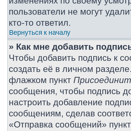
изменениях по своему усмот
пользователи не могут удали
кто-то ответил.
Вернуться к началу
» Как мне добавить подпис
Чтобы добавить подпись к с
создать её в личном разделе
флажком пункт
Присоединит
сообщения, чтобы подпись д
настроить добавление подпи
сообщениям, сделав соответ
«Отправка сообщений» пункт