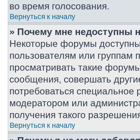
во время голосования.
Вернуться к началу
» Почему мне недоступны
Некоторые форумы доступны
пользователям или группам 
просматривать такие форумы,
сообщения, совершать други
потребоваться специальное 
модератором или администр
получения такого разрешения
Вернуться к началу