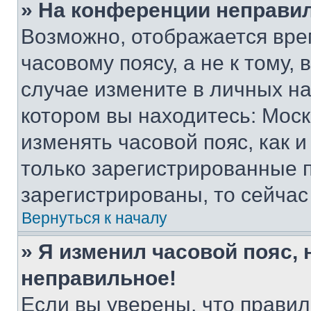
» На конференции неправи
Возможно, отображается вре
часовому поясу, а не к тому,
случае измените в личных нас
котором вы находитесь: Москва
изменять часовой пояс, как и
только зарегистрированные п
зарегистрированы, то сейчас
Вернуться к началу
» Я изменил часовой пояс, 
неправильное!
Если вы уверены, что правил