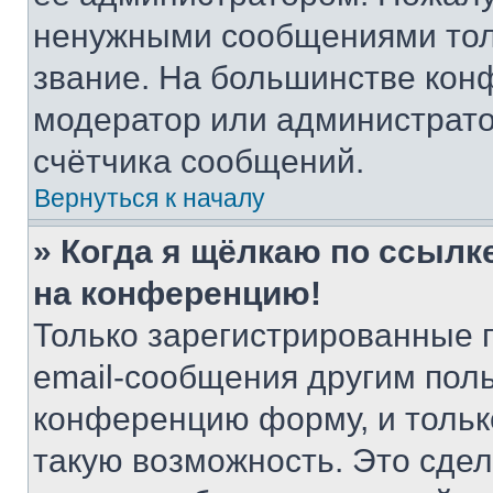
ненужными сообщениями толь
звание. На большинстве кон
модератор или администрато
счётчика сообщений.
Вернуться к началу
» Когда я щёлкаю по ссылке
на конференцию!
Только зарегистрированные 
email-сообщения другим пол
конференцию форму, и тольк
такую возможность. Это сдел