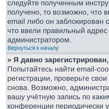
следуйте полученным инстру
получено, то возможно, что 
email либо он заблокирован 
что ввели правильный адрес 
администратором.
Вернуться к началу
» Я давно зарегистрирован,
Попытайтесь найти email-со
регистрации, проверьте свои
снова. Возможно, администр
вашу учётную запись по каки
конференции периодически у