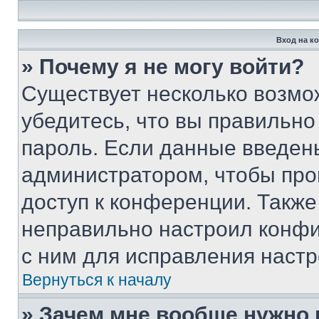
Вход на к
» Почему я не могу войти?
Существует несколько возмо
убедитесь, что вы правильно
пароль. Если данные введен
администратором, чтобы про
доступ к конференции. Также
неправильно настроил конфи
с ним для исправления настр
Вернуться к началу
» Зачем мне вообще нужно