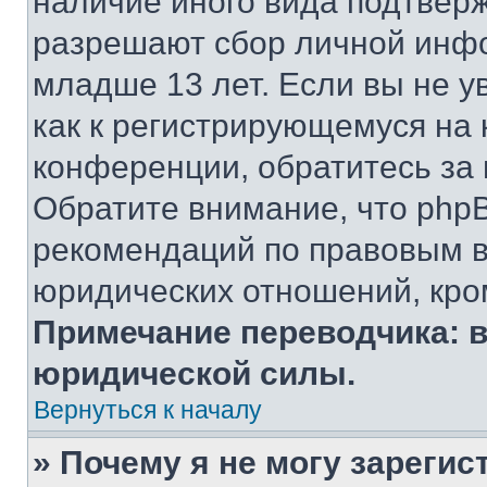
наличие иного вида подтверж
разрешают сбор личной инф
младше 13 лет. Если вы не у
как к регистрирующемуся на 
конференции, обратитесь за
Обратите внимание, что php
рекомендаций по правовым в
юридических отношений, кро
Примечание переводчика: в
юридической силы.
Вернуться к началу
» Почему я не могу зареги