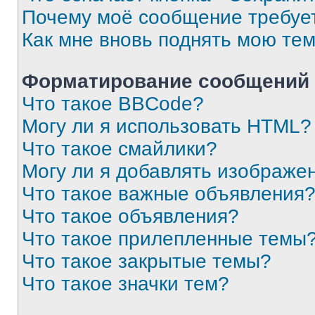
Почему моё сообщение требуе
Как мне вновь поднять мою те
Форматирование сообщений 
Что такое BBCode?
Могу ли я использовать HTML?
Что такое смайлики?
Могу ли я добавлять изображе
Что такое важные объявления
Что такое объявления?
Что такое прилепленные темы
Что такое закрытые темы?
Что такое значки тем?