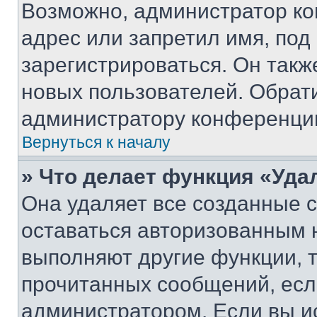
Возможно, администратор ко
адрес или запретил имя, под
зарегистрироваться. Он такж
новых пользователей. Обрат
администратору конференци
Вернуться к началу
» Что делает функция «Уда
Она удаляет все созданные c
оставаться авторизованным н
выполняют другие функции, 
прочитанных сообщений, есл
администратором. Если вы и