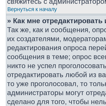
свяжитесь с администраторо
Вернуться к началу
» Как мне отредактировать
Так же, как и сообщения, оп
их создателями, модератора
редактирования опроса пере
сообщения в теме; опрос все
никто не успел проголосоват
отредактировать любой из ва
то уже проголосовал, то тол
администраторы могут отреда
сделано для того, чтобы нел