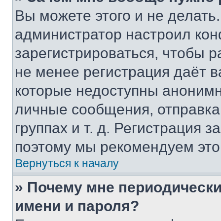
Вы можете этого и не делать. 
администратор настроил ко
зарегистрироваться, чтобы р
не менее регистрация даёт 
которые недоступны анонимн
личные сообщения, отправка 
группах и т. д. Регистрация з
поэтому мы рекомендуем это
Вернуться к началу
» Почему мне периодически
имени и пароля?