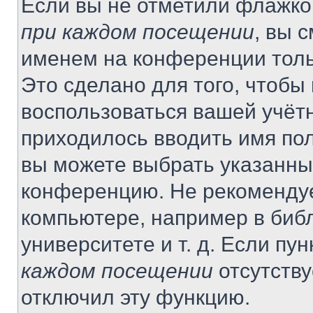
Если вы не отметили флажко
при каждом посещении
, вы 
именем на конференции толь
Это сделано для того, чтобы 
воспользоваться вашей учётн
приходилось вводить имя пол
вы можете выбрать указанный
конференцию. Не рекомендуе
компьютере, например в библ
университете и т. д. Если пу
каждом посещении
отсутству
отключил эту функцию.