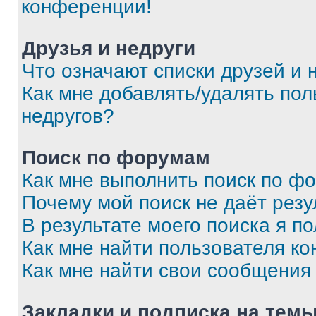
конференции!
Друзья и недруги
Что означают списки друзей и 
Как мне добавлять/удалять пол
недругов?
Поиск по форумам
Как мне выполнить поиск по ф
Почему мой поиск не даёт резу
В результате моего поиска я п
Как мне найти пользователя к
Как мне найти свои сообщения
Закладки и подписка на тем