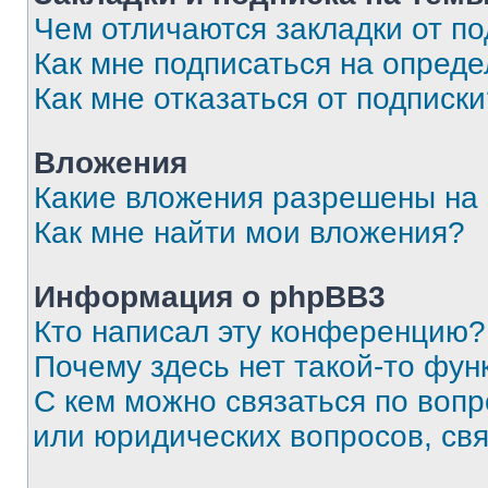
Чем отличаются закладки от п
Как мне подписаться на опред
Как мне отказаться от подписк
Вложения
Какие вложения разрешены на
Как мне найти мои вложения?
Информация о phpBB3
Кто написал эту конференцию?
Почему здесь нет такой-то фун
С кем можно связаться по вопр
или юридических вопросов, св