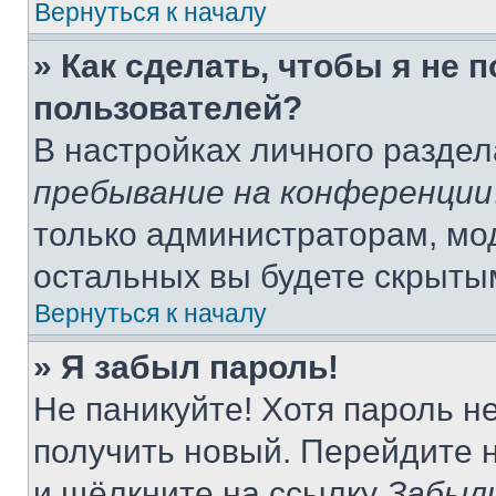
Вернуться к началу
» Как сделать, чтобы я не 
пользователей?
В настройках личного разде
пребывание на конференции
только администраторам, мо
остальных вы будете скрыты
Вернуться к началу
» Я забыл пароль!
Не паникуйте! Хотя пароль н
получить новый. Перейдите 
и щёлкните на ссылку
Забыл