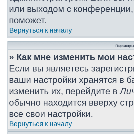
или выходом с конференции,
поможет.
Вернуться к началу
Параметры
» Как мне изменить мои на
Если вы являетесь зарегист
ваши настройки хранятся в 
изменить их, перейдите в
Ли
обычно находится вверху ст
все свои настройки.
Вернуться к началу