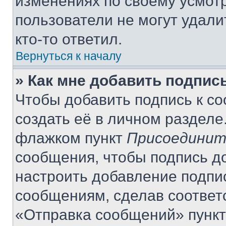
изменениях по своему усмот
пользователи не могут удали
кто-то ответил.
Вернуться к началу
» Как мне добавить подпис
Чтобы добавить подпись к с
создать её в личном разделе
флажком пункт
Присоединит
сообщения, чтобы подпись д
настроить добавление подпи
сообщениям, сделав соответ
«Отправка сообщений» пункт