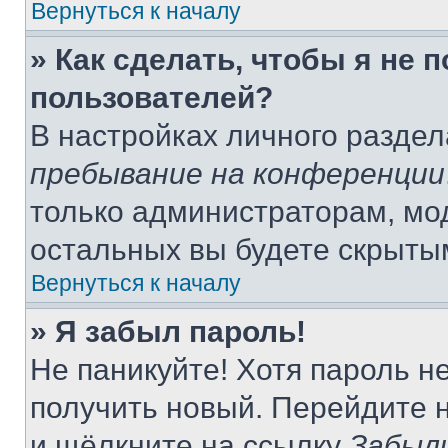
Вернуться к началу
» Как сделать, чтобы я не 
пользователей?
В настройках личного разде
пребывание на конференции
только администраторам, мо
остальных вы будете скрыты
Вернуться к началу
» Я забыл пароль!
Не паникуйте! Хотя пароль н
получить новый. Перейдите 
и щёлкните на ссылку
Забыл