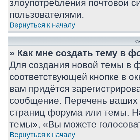
злоупотребления почтовой 
пользователями.
Вернуться к началу
Со
» Как мне создать тему в 
Для создания новой темы в 
соответствующей кнопке в о
вам придётся зарегистрирова
сообщение. Перечень ваших 
страниц форума или темы. Н
темы», «Вы можете голосовать
Вернуться к началу