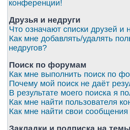
конференции!
Друзья и недруги
Что означают списки друзей и 
Как мне добавлять/удалять пол
недругов?
Поиск по форумам
Как мне выполнить поиск по ф
Почему мой поиск не даёт резу
В результате моего поиска я п
Как мне найти пользователя к
Как мне найти свои сообщения
Закладки и подписка на тем