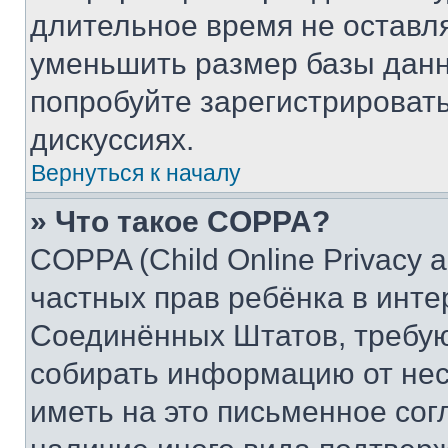
длительное время не остав
уменьшить размер базы данн
попробуйте зарегистрировать
дискуссиях.
Вернуться к началу
» Что такое COPPA?
COPPA (Child Online Privacy a
частных прав ребёнка в интер
Соединённых Штатов, требую
собирать информацию от не
иметь на это письменное сог