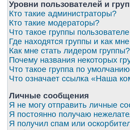
Уровни пользователей и гру
Кто такие администраторы?
Кто такие модераторы?
Что такое группы пользовател
Где находятся группы и как мне
Как мне стать лидером группы?
Почему названия некоторых гр
Что такое группа по умолчани
Что означает ссылка «Наша к
Личные сообщения
Я не могу отправить личные с
Я постоянно получаю нежелат
Я получил спам или оскорбитель