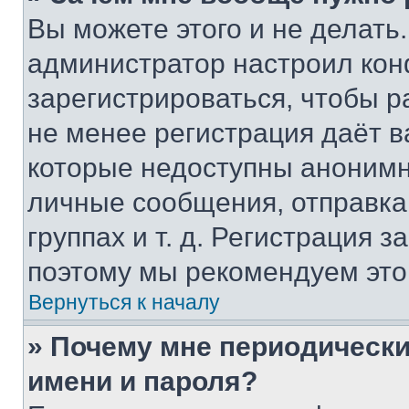
Вы можете этого и не делать. 
администратор настроил ко
зарегистрироваться, чтобы р
не менее регистрация даёт 
которые недоступны анонимн
личные сообщения, отправка 
группах и т. д. Регистрация з
поэтому мы рекомендуем это
Вернуться к началу
» Почему мне периодически
имени и пароля?