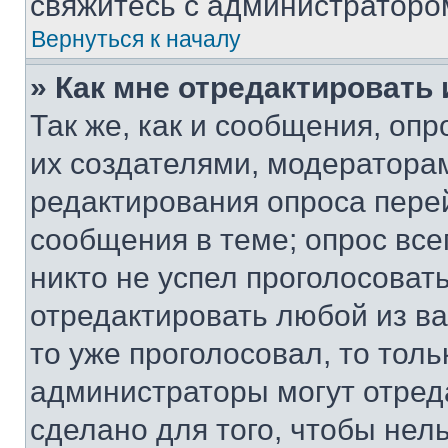
свяжитесь с администраторо
Вернуться к началу
» Как мне отредактировать
Так же, как и сообщения, оп
их создателями, модератора
редактирования опроса пере
сообщения в теме; опрос все
никто не успел проголосоват
отредактировать любой из ва
то уже проголосовал, то тол
администраторы могут отреда
сделано для того, чтобы нел