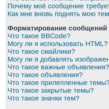
Почему моё сообщение требуе
Как мне вновь поднять мою те
Форматирование сообщений 
Что такое BBCode?
Могу ли я использовать HTML?
Что такое смайлики?
Могу ли я добавлять изображе
Что такое важные объявления
Что такое объявления?
Что такое прилепленные темы
Что такое закрытые темы?
Что такое значки тем?