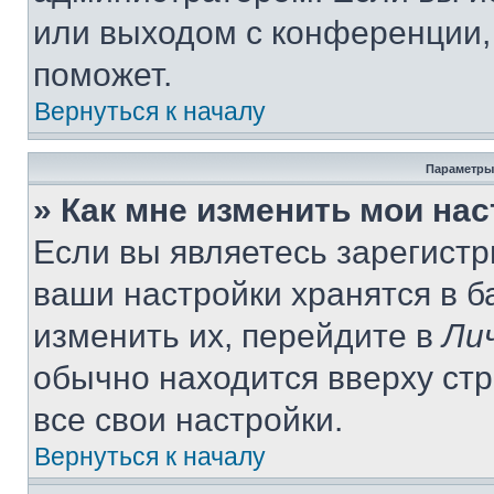
или выходом с конференции,
поможет.
Вернуться к началу
Параметры
» Как мне изменить мои на
Если вы являетесь зарегист
ваши настройки хранятся в 
изменить их, перейдите в
Ли
обычно находится вверху ст
все свои настройки.
Вернуться к началу