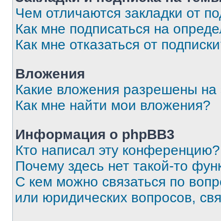
Чем отличаются закладки от п
Как мне подписаться на опред
Как мне отказаться от подписк
Вложения
Какие вложения разрешены на
Как мне найти мои вложения?
Информация о phpBB3
Кто написал эту конференцию?
Почему здесь нет такой-то фун
С кем можно связаться по вопр
или юридических вопросов, св