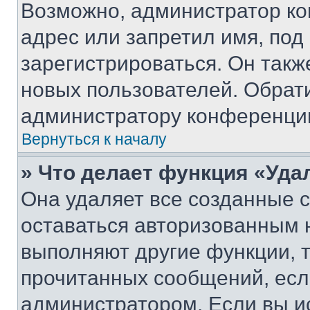
Возможно, администратор ко
адрес или запретил имя, под
зарегистрироваться. Он такж
новых пользователей. Обрат
администратору конференци
Вернуться к началу
» Что делает функция «Уда
Она удаляет все созданные c
оставаться авторизованным н
выполняют другие функции, 
прочитанных сообщений, есл
администратором. Если вы и