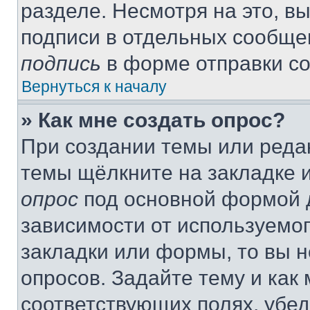
разделе. Несмотря на это, в
подписи в отдельных сообще
подпись
в форме отправки с
Вернуться к началу
» Как мне создать опрос?
При создании темы или реда
темы щёлкните на закладке 
опрос
под основной формой д
зависимости от используемог
закладки или формы, то вы н
опросов. Задайте тему и как
соответствующих полях, убе