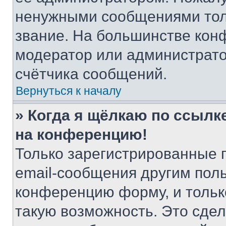
ненужными сообщениями толь
звание. На большинстве кон
модератор или администрато
счётчика сообщений.
Вернуться к началу
» Когда я щёлкаю по ссылке
на конференцию!
Только зарегистрированные 
email-сообщения другим пол
конференцию форму, и тольк
такую возможность. Это сдел