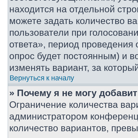
находится на отдельной стро
можете задать количество ва
пользователи при голосован
ответа», период проведения о
опрос будет постоянным) и 
изменять вариант, за которы
Вернуться к началу
» Почему я не могу добави
Ограничение количества вар
администратором конференци
количество вариантов, прев