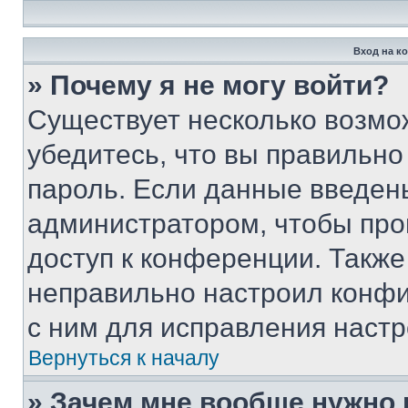
Вход на к
» Почему я не могу войти?
Существует несколько возмо
убедитесь, что вы правильно
пароль. Если данные введен
администратором, чтобы про
доступ к конференции. Также
неправильно настроил конфи
с ним для исправления настр
Вернуться к началу
» Зачем мне вообще нужно