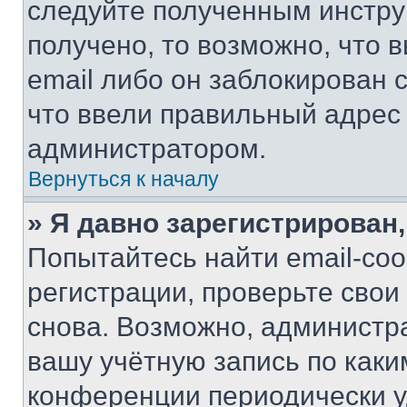
следуйте полученным инстру
получено, то возможно, что 
email либо он заблокирован 
что ввели правильный адрес 
администратором.
Вернуться к началу
» Я давно зарегистрирован,
Попытайтесь найти email-со
регистрации, проверьте свои
снова. Возможно, администр
вашу учётную запись по каки
конференции периодически у