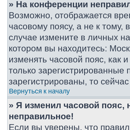
» На конференции неправи
Возможно, отображается вре
часовому поясу, а не к тому,
случае измените в личных нас
котором вы находитесь: Москва
изменять часовой пояс, как и
только зарегистрированные п
зарегистрированы, то сейчас
Вернуться к началу
» Я изменил часовой пояс, 
неправильное!
Если вы уверены, что правил