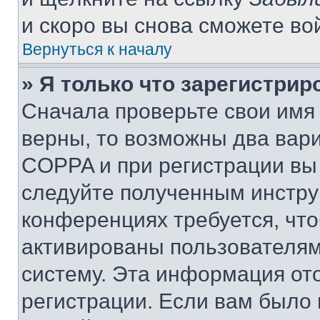
и скоро вы снова сможете во
Вернуться к началу
» Я только что зарегистрир
Сначала проверьте свои имя 
верны, то возможны два вар
COPPA и при регистрации вы 
следуйте полученным инстру
конференциях требуется, чт
активированы пользователям
систему. Эта информация от
регистрации. Если вам было