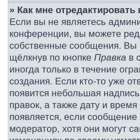
» Как мне отредактировать
Если вы не являетесь админ
конференции, вы можете реда
собственные сообщения. Вы 
щёлкнув по кнопке
Правка
в 
иногда только в течение огр
создания. Если кто-то уже от
появится небольшая надпись,
правок, а также дату и время
появляется, если сообщение
модератор, хотя они могут с