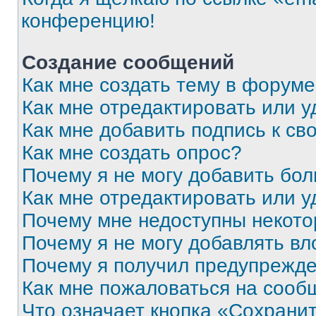
конференцию!
Создание сообщений
Как мне создать тему в форум
Как мне отредактировать или 
Как мне добавить подпись к с
Как мне создать опрос?
Почему я не могу добавить бо
Как мне отредактировать или у
Почему мне недоступны некот
Почему я не могу добавлять в
Почему я получил предупрежд
Как мне пожаловаться на сооб
Что означает кнопка «Сохрани