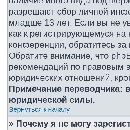
наличие иного вида подтверж
разрешают сбор личной инф
младше 13 лет. Если вы не у
как к регистрирующемуся на 
конференции, обратитесь за
Обратите внимание, что php
рекомендаций по правовым в
юридических отношений, кро
Примечание переводчика: в
юридической силы.
Вернуться к началу
» Почему я не могу зареги