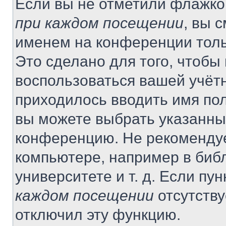
Если вы не отметили флажко
при каждом посещении
, вы 
именем на конференции толь
Это сделано для того, чтобы 
воспользоваться вашей учётн
приходилось вводить имя пол
вы можете выбрать указанный
конференцию. Не рекомендуе
компьютере, например в библ
университете и т. д. Если пу
каждом посещении
отсутству
отключил эту функцию.