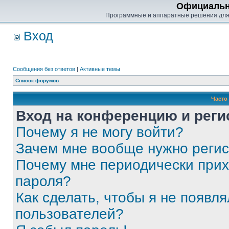
Официальн
Программные и аппаратные решения для
Вход
Сообщения без ответов
|
Активные темы
Список форумов
Часто
Вход на конференцию и реги
Почему я не могу войти?
Зачем мне вообще нужно реги
Почему мне периодически прих
пароля?
Как сделать, чтобы я не появля
пользователей?