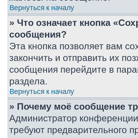
Вернуться к началу
» Что означает кнопка «Со
сообщения?
Эта кнопка позволяет вам со
закончить и отправить их поз
сообщения перейдите в пара
раздела.
Вернуться к началу
» Почему моё сообщение т
Администратор конференции
требуют предварительного п