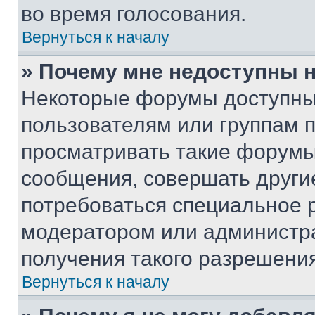
во время голосования.
Вернуться к началу
» Почему мне недоступны
Некоторые форумы доступны
пользователям или группам 
просматривать такие форумы,
сообщения, совершать други
потребоваться специальное 
модератором или администр
получения такого разрешения
Вернуться к началу