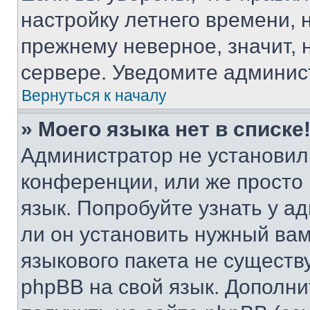
настройку летнего времени, 
прежнему неверное, значит,
сервере. Уведомите админис
Вернуться к началу
» Моего языка нет в списке
Администратор не установил
конференции, или же просто
язык. Попробуйте узнать у 
ли он установить нужный вам
языкового пакета не существ
phpBB на свой язык. Допол