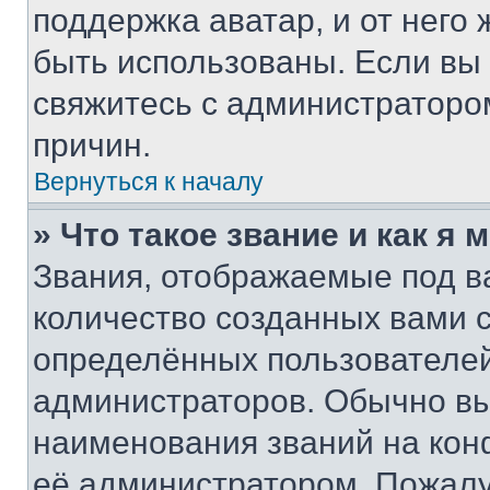
поддержка аватар, и от него 
быть использованы. Если вы
свяжитесь с администраторо
причин.
Вернуться к началу
» Что такое звание и как я 
Звания, отображаемые под 
количество созданных вами
определённых пользователей
администраторов. Обычно в
наименования званий на кон
её администратором. Пожалу