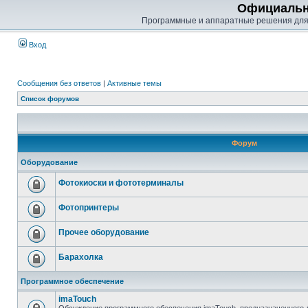
Официальн
Программные и аппаратные решения для
Вход
Сообщения без ответов
|
Активные темы
Список форумов
Форум
Оборудование
Фотокиоски и фототерминалы
Фотопринтеры
Прочее оборудование
Барахолка
Программное обеспечение
imaTouch