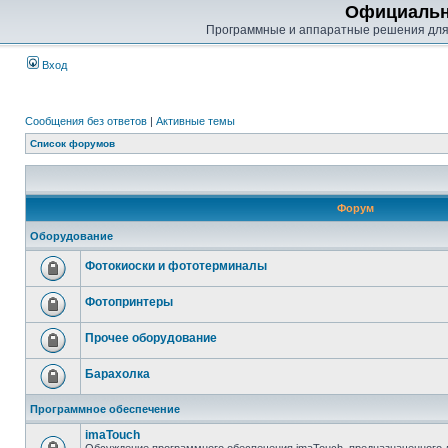
Официальн
Программные и аппаратные решения для
Вход
Сообщения без ответов
|
Активные темы
Список форумов
Форум
Оборудование
Фотокиоски и фототерминалы
Фотопринтеры
Прочее оборудование
Барахолка
Программное обеспечение
imaTouch