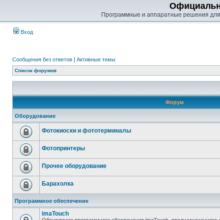
Официальн
Программные и аппаратные решения для
Вход
Сообщения без ответов
|
Активные темы
Список форумов
Форум
Оборудование
Фотокиоски и фототерминалы
Фотопринтеры
Прочее оборудование
Барахолка
Программное обеспечение
imaTouch