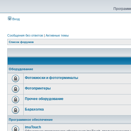
Программн
Вход
Сообщения без ответов
|
Активные темы
Список форумов
Оборудование
Фотокиоски и фототерминалы
Фотопринтеры
Прочее оборудование
Барахолка
Программное обеспечение
imaTouch