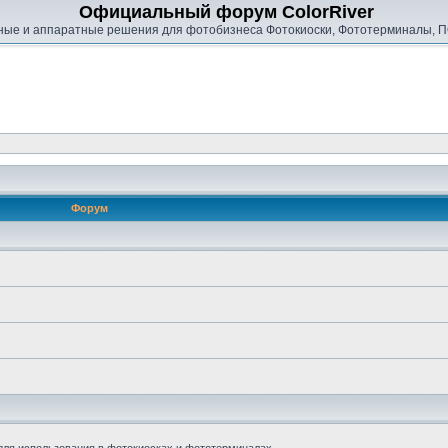
Официальный форум ColorRiver
ые и аппаратные решения для фотобизнеса Фотокиоски, Фототерминалы, П
Форум