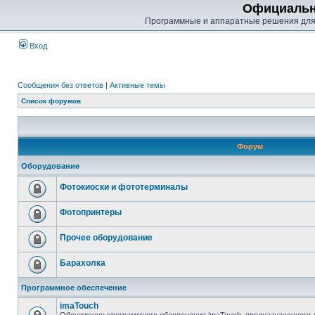
Официальн
Программные и аппаратные решения для
Вход
Сообщения без ответов
|
Активные темы
Список форумов
Форум
Оборудование
Фотокиоски и фототерминалы
Фотопринтеры
Прочее оборудование
Барахолка
Программное обеспечение
imaTouch