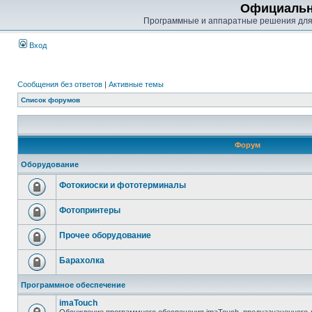
Официальн
Программные и аппаратные решения для
Вход
Сообщения без ответов
|
Активные темы
Список форумов
Форум
Оборудование
Фотокиоски и фототерминалы
Фотопринтеры
Прочее оборудование
Барахолка
Программное обеспечение
imaTouch