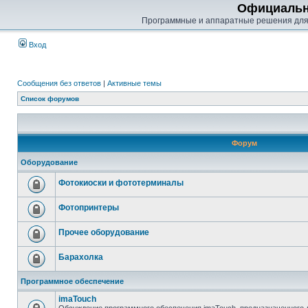
Официальн
Программные и аппаратные решения для
Вход
Сообщения без ответов
|
Активные темы
Список форумов
Форум
Оборудование
Фотокиоски и фототерминалы
Фотопринтеры
Прочее оборудование
Барахолка
Программное обеспечение
imaTouch