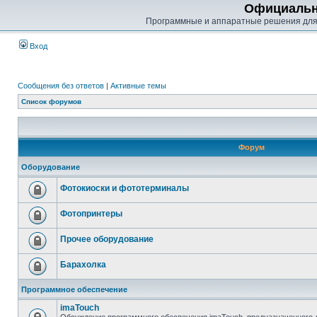
Официальн
Программные и аппаратные решения для
Вход
Сообщения без ответов
|
Активные темы
Список форумов
Форум
Оборудование
Фотокиоски и фототерминалы
Фотопринтеры
Прочее оборудование
Барахолка
Программное обеспечение
imaTouch