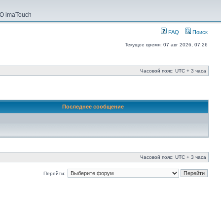
О imaTouch
FAQ
Поиск
Текущее время: 07 авг 2026, 07:26
Часовой пояс: UTC + 3 часа
Последнее сообщение
Часовой пояс: UTC + 3 часа
Перейти: