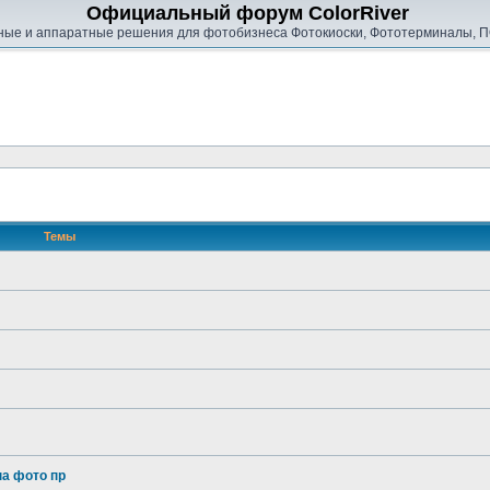
Официальный форум ColorRiver
ые и аппаратные решения для фотобизнеса Фотокиоски, Фототерминалы, П
Темы
на фото пр