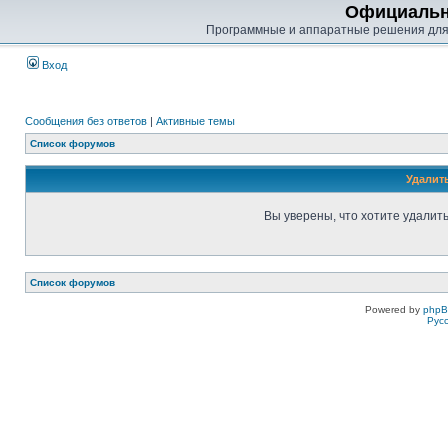
Официальн
Программные и аппаратные решения для
Вход
Сообщения без ответов
|
Активные темы
Список форумов
Удалит
Вы уверены, что хотите удалит
Список форумов
Powered by
php
Рус