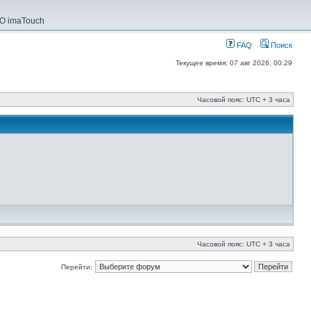
О imaTouch
FAQ
Поиск
Текущее время: 07 авг 2026, 00:29
Часовой пояс: UTC + 3 часа
Часовой пояс: UTC + 3 часа
Перейти: