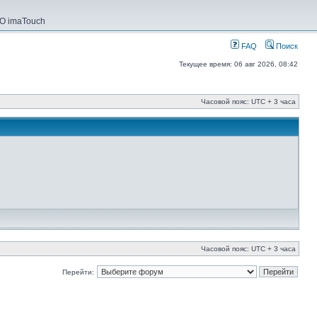
О imaTouch
FAQ
Поиск
Текущее время: 06 авг 2026, 08:42
Часовой пояс: UTC + 3 часа
Часовой пояс: UTC + 3 часа
Перейти: