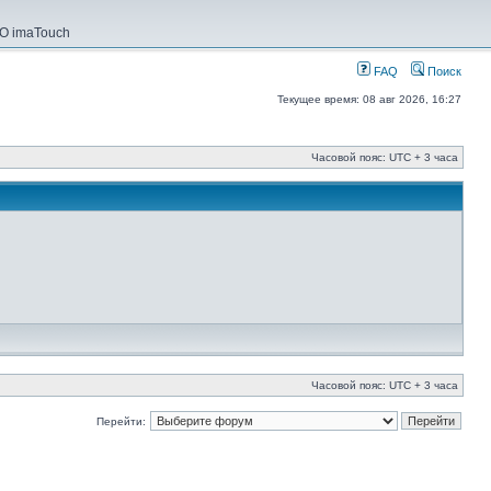
О imaTouch
FAQ
Поиск
Текущее время: 08 авг 2026, 16:27
Часовой пояс: UTC + 3 часа
Часовой пояс: UTC + 3 часа
Перейти: