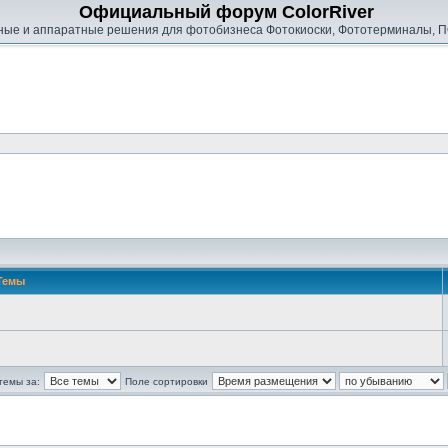
Официальный форум ColorRiver
ые и аппаратные решения для фотобизнеса Фотокиоски, Фототерминалы, П
Темы
темы за:
Поле сортировки