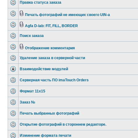
Правка статуса заказа
Печать фотографий не имеющих своего UIN-а
Agfa D-lab: FIT, FILL, BORDER
Поиск заказа
Отображение комментария
Удаление заказа в серверной части
Взаимодействие модулей
Серверная часть ПО imaTouch Orders
Формат 11х15
Заказ №
Печать выбранных фотографий
Открытие фотографий в стороннем редакторе.
Изминение формата печати