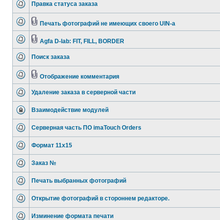
Правка статуса заказа
Печать фотографий не имеющих своего UIN-а
Agfa D-lab: FIT, FILL, BORDER
Поиск заказа
Отображение комментария
Удаление заказа в серверной части
Взаимодействие модулей
Серверная часть ПО imaTouch Orders
Формат 11х15
Заказ №
Печать выбранных фотографий
Открытие фотографий в стороннем редакторе.
Изминение формата печати