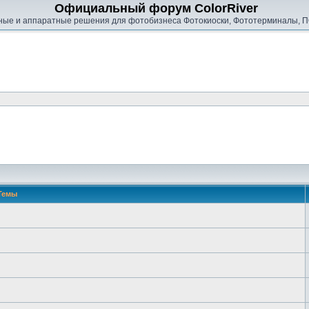
Официальный форум ColorRiver
ые и аппаратные решения для фотобизнеса Фотокиоски, Фототерминалы, П
Темы