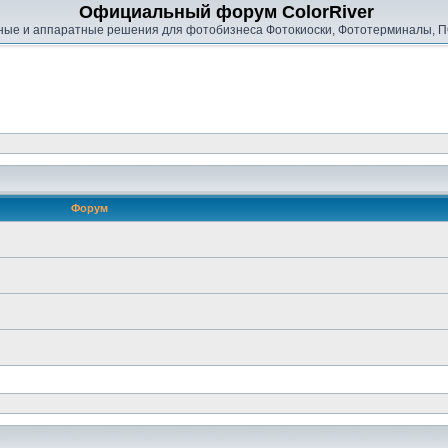
Официальный форум ColorRiver
ые и аппаратные решения для фотобизнеса Фотокиоски, Фототерминалы, П
Форум