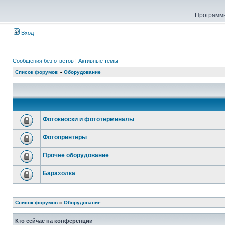
Программн
Вход
Сообщения без ответов
|
Активные темы
Список форумов
»
Оборудование
Фотокиоски и фототерминалы
Фотопринтеры
Прочее оборудование
Барахолка
Список форумов
»
Оборудование
Кто сейчас на конференции