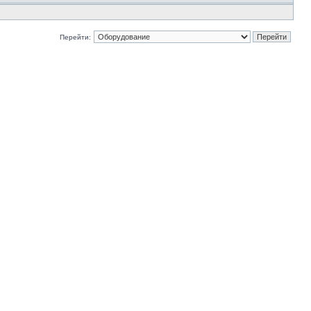
Перейти: