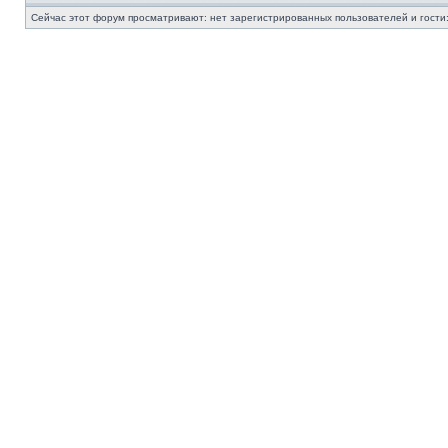
Сейчас этот форум просматривают: нет зарегистрированных пользователей и гости: