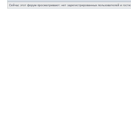
Сейчас этот форум просматривают: нет зарегистрированных пользователей и гости: