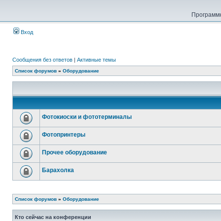
Программн
Вход
Сообщения без ответов
|
Активные темы
Список форумов
»
Оборудование
Фотокиоски и фототерминалы
Фотопринтеры
Прочее оборудование
Барахолка
Список форумов
»
Оборудование
Кто сейчас на конференции