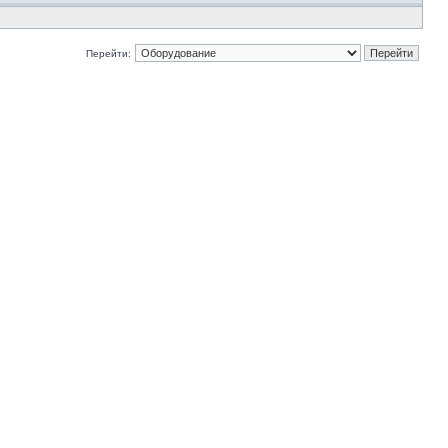
Перейти: