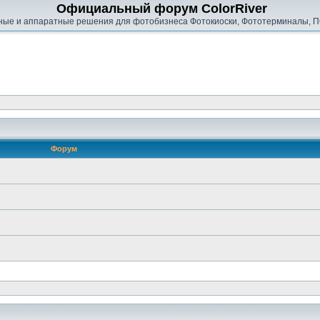
Официальный форум ColorRiver
ые и аппаратные решения для фотобизнеса Фотокиоски, Фототерминалы, П
Форум