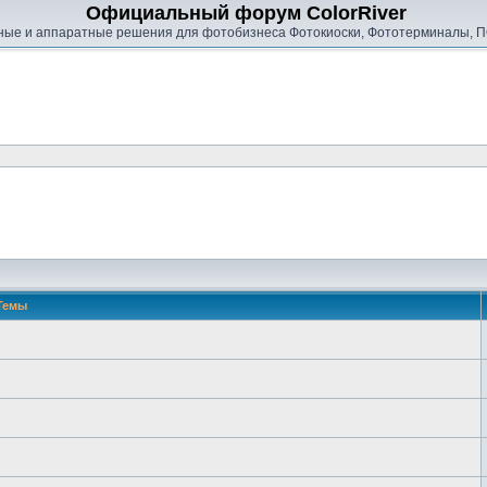
Официальный форум ColorRiver
ые и аппаратные решения для фотобизнеса Фотокиоски, Фототерминалы, П
Темы