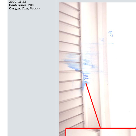
2009, 11:22
Сообщения:
208
Откуда:
Уфа, Россия