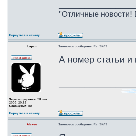
______________
"Отличные новости! 
Вернуться к началу
Lapan
Заголовок сообщения:
Re: ЭКЛЗ
А номер статьи и 
______________
Зарегистрирован:
28 сен
2009, 20:32
Сообщения:
80
Вернуться к началу
Alexeo
Заголовок сообщения:
Re: ЭКЛЗ