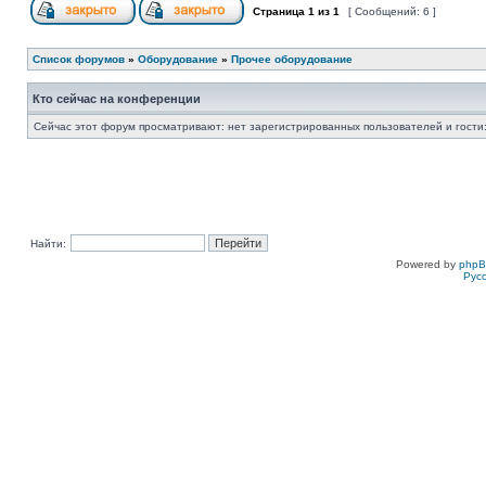
Страница
1
из
1
[ Сообщений: 6 ]
Список форумов
»
Оборудование
»
Прочее оборудование
Кто сейчас на конференции
Сейчас этот форум просматривают: нет зарегистрированных пользователей и гости:
Найти:
Powered by
php
Рус