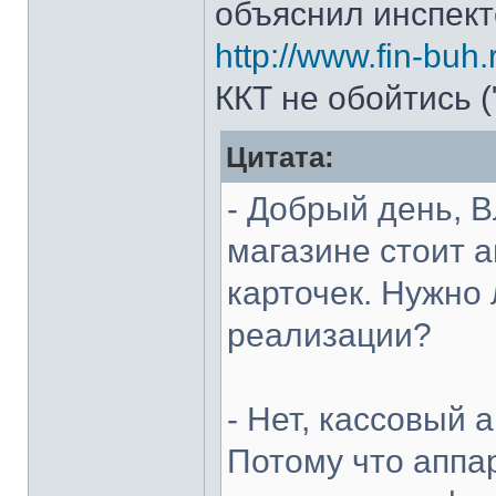
объяснил инспекто
http://www.fin-buh.
ККТ не обойтись (
Цитата:
- Добрый день, 
магазине стоит 
карточек. Нужно
реализации?
- Нет, кассовый 
Потому что аппа