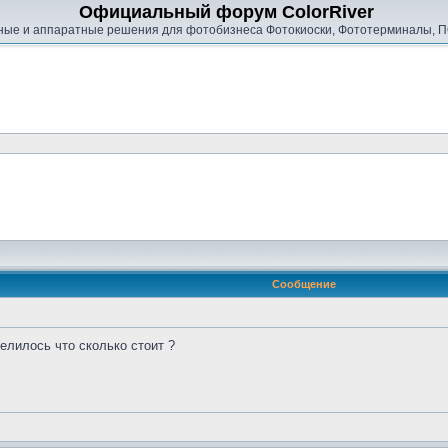
Официальный форум ColorRiver
ые и аппаратные решения для фотобизнеса Фотокиоски, Фототерминалы, П
Сообщение
елилось что сколько стоит ?