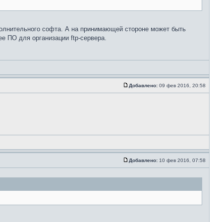
ополнительного софта. А на принимающей стороне может быть
ее ПО для организации ftp-сервера.
Добавлено:
09 фев 2016, 20:58
Добавлено:
10 фев 2016, 07:58