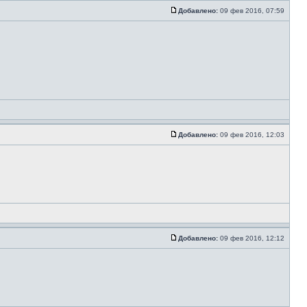
Добавлено:
09 фев 2016, 07:59
Добавлено:
09 фев 2016, 12:03
Добавлено:
09 фев 2016, 12:12