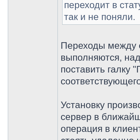
переходит в стат
так и не поняли.
Переходы между 
выполняются, над
поставить галку 
соответствующего
Установку произв
сервер в ближайш
операция в клиен