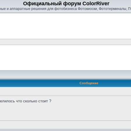
Официальный форум ColorRiver
ые и аппаратные решения для фотобизнеса Фотокиоски, Фототерминалы, П
Сообщение
елилось что сколько стоит ?