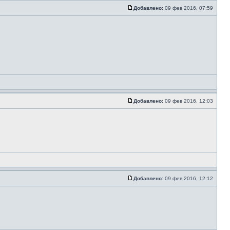
Добавлено:
09 фев 2016, 07:59
Добавлено:
09 фев 2016, 12:03
Добавлено:
09 фев 2016, 12:12