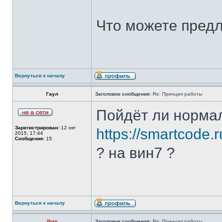
Что можете пред
Вернуться к началу
Гаул
Заголовок сообщения:
Re: Принцип работы
Пойдёт ли норма
Зарегистрирован:
12 окт
https://smartcode.
2015, 17:44
Сообщения:
15
? на вин7 ?
Вернуться к началу
Iban
Заголовок сообщения:
Re: Принцип работы