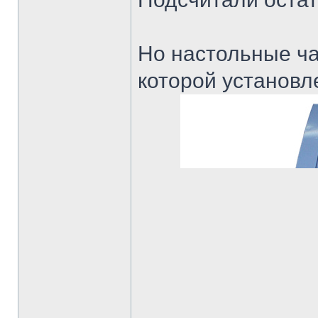
Но настольные ча
которой установл