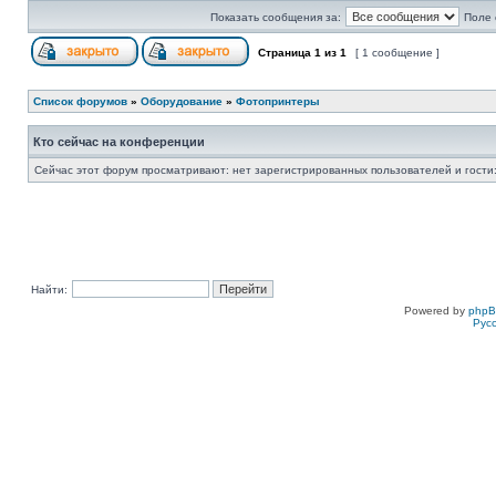
Показать сообщения за:
Поле 
Страница
1
из
1
[ 1 сообщение ]
Список форумов
»
Оборудование
»
Фотопринтеры
Кто сейчас на конференции
Сейчас этот форум просматривают: нет зарегистрированных пользователей и гости:
Найти:
Powered by
php
Рус