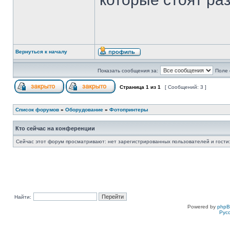
Вернуться к началу
Показать сообщения за:
Поле 
Страница
1
из
1
[ Сообщений: 3 ]
Список форумов
»
Оборудование
»
Фотопринтеры
Кто сейчас на конференции
Сейчас этот форум просматривают: нет зарегистрированных пользователей и гости:
Найти:
Powered by
php
Рус