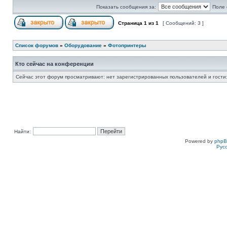
Показать сообщения за:
Поле 
Страница
1
из
1
[ Сообщений: 3 ]
Список форумов
»
Оборудование
»
Фотопринтеры
Кто сейчас на конференции
Сейчас этот форум просматривают: нет зарегистрированных пользователей и гости:
Найти:
Powered by
php
Рус