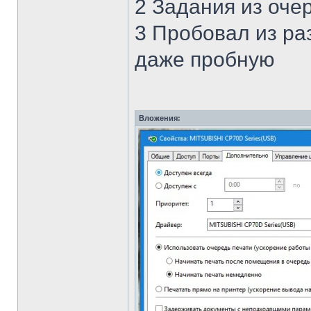
2 Задания из оче
3 Пробовал из ра
даже пробную
Вложения: