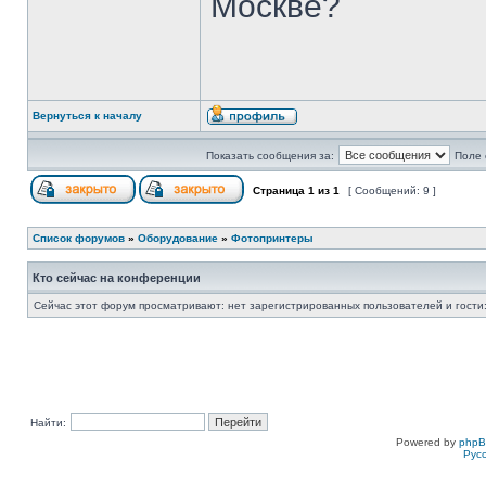
Москве?
Вернуться к началу
Показать сообщения за:
Поле 
Страница
1
из
1
[ Сообщений: 9 ]
Список форумов
»
Оборудование
»
Фотопринтеры
Кто сейчас на конференции
Сейчас этот форум просматривают: нет зарегистрированных пользователей и гости:
Найти:
Powered by
php
Рус