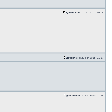
Добавлено:
20 окт 2015, 10:08
Добавлено:
20 окт 2015, 11:37
Добавлено:
20 окт 2015, 11:48