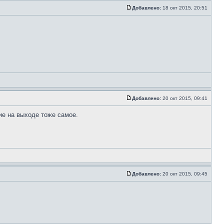
Добавлено:
18 окт 2015, 20:51
Добавлено:
20 окт 2015, 09:41
ие на выходе тоже самое.
Добавлено:
20 окт 2015, 09:45