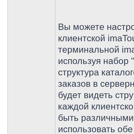
Вы можете настро
клиентской imaTou
терминальной ima
используя набор "
структура каталог
заказов в сервер
будет видеть стру
каждой клиентско
быть различными,
использовать обе