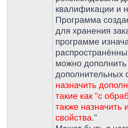
квалификации и 
Программа создае
для хранения зак
программе изнача
распространённы
можно дополнить
дополнительных 
назначить дополн
такие как "с обра
также назначить 
свойства
."