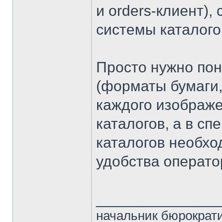
и orders-клиент),
системы каталого
Просто нужно пон
(форматы бумаги,
каждого изображе
каталогов, а в с
каталогов необхо
удобства операто
______________
начальник бюрократи