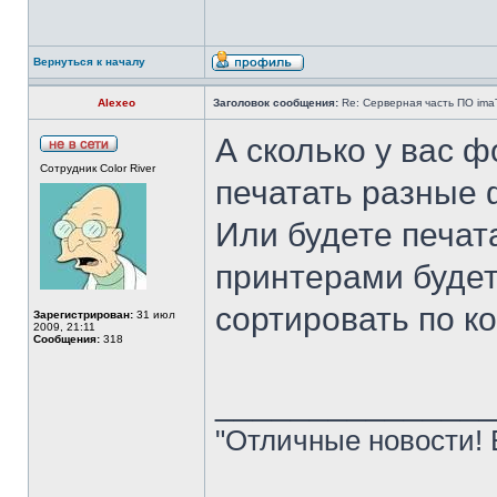
Вернуться к началу
Alexeo
Заголовок сообщения:
Re: Серверная часть ПО ima
А сколько у вас 
Сотрудник Color River
печатать разные
Или будете печат
принтерами будет
сортировать по к
Зарегистрирован:
31 июл
2009, 21:11
Сообщения:
318
______________
"Отличные новости! 