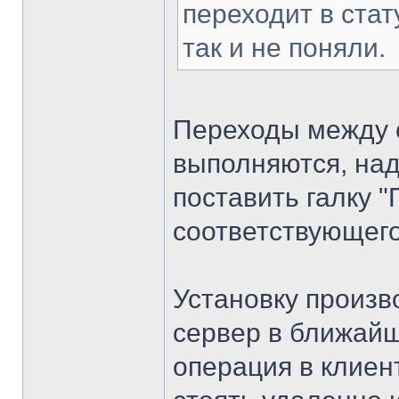
переходит в стат
так и не поняли.
Переходы между 
выполняются, над
поставить галку 
соответствующего
Установку произв
сервер в ближайш
операция в клиен